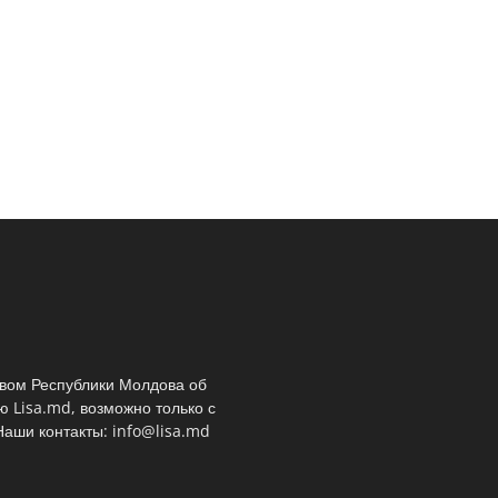
твом Республики Молдова об
 Lisa.md, возможно только с
аши контакты: info@lisa.md