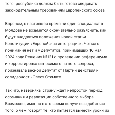
того, республика должна быть готова следовать
законодательным требованиям Европейского союза.
Впрочем, в настоящее время ни один специалист в
Молдове не возьмется окончательно разъяснить, как
будут внедряться положения новой статьи
Конституции «Европейская интеграция». Четкого
понимания нет и у депутатов, принимавших 16 мая
2024 года Решения №121 о проведении референдума
и корректировке выносимого на него вопроса,
признавала весной депутат от Партии действия и
солидарность Олеся Стамате.
Так что, наверняка, страну ждет непростой период
осознания и реализации собственного выбора.
Возможно, именно в это время получиться добиться
того, о чем говорят те, кто пытается вынести уроки из