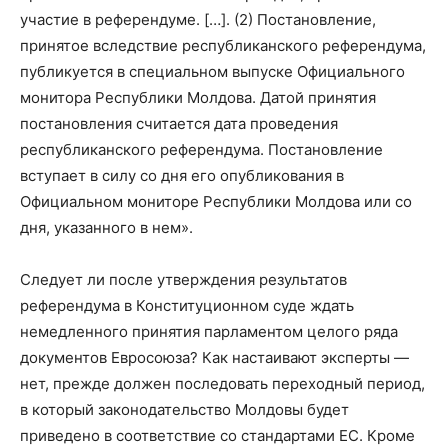
участие в референдуме. […]. (2) Постановление,
принятое вследствие республиканского референдума,
публикуется в специальном выпуске Официального
монитора Республики Молдова. Датой принятия
постановления считается дата проведения
республиканского референдума. Постановление
вступает в силу со дня его опубликования в
Официальном мониторе Республики Молдова или со
дня, указанного в нем».
Следует ли после утверждения результатов
референдума в Конституционном суде ждать
немедленного принятия парламентом целого ряда
документов Евросоюза? Как настаивают эксперты —
нет, прежде должен последовать переходный период,
в который законодательство Молдовы будет
приведено в соответствие со стандартами ЕС. Кроме