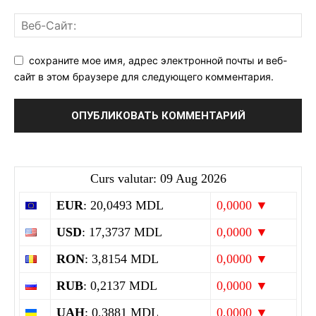
сохраните мое имя, адрес электронной почты и веб-
сайт в этом браузере для следующего комментария.
Curs valutar: 09 Aug 2026
EUR
: 20,0493 MDL
0,0000 ▼
USD
: 17,3737 MDL
0,0000 ▼
RON
: 3,8154 MDL
0,0000 ▼
RUB
: 0,2137 MDL
0,0000 ▼
UAH
: 0,3881 MDL
0,0000 ▼