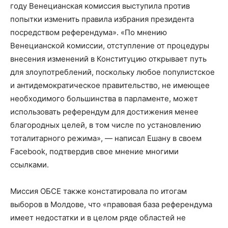
году Венецианская комиссия выступила против
попытки изменить правила избрания президента
посредством референдума». «По мнению
Венецианской комиссии, отступление от процедуры
внесения изменений в Конституцию открывает путь
для злоупотреблений, поскольку любое популистское
и антидемократическое правительство, не имеющее
необходимого большинства в парламенте, может
использовать референдум для достижения менее
благородных целей, в том числе по установлению
тоталитарного режима», — написал Ешану в своем
Facebook, подтвердив свое мнение многими
ссылками.
Миссия ОБСЕ также констатировала по итогам
выборов в Молдове, что «правовая база референдума
имеет недостатки и в целом ряде областей не