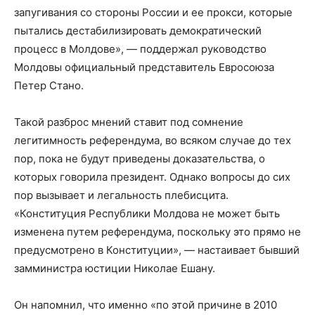
запугивания со стороны России и ее прокси, которые
пытались дестабилизировать демократический
процесс в Молдове», — поддержал руководство
Молдовы официальный представитель Евросоюза
Петер Стано.
Такой разброс мнений ставит под сомнение
легитимность референдума, во всяком случае до тех
пор, пока не будут приведены доказательства, о
которых говорила президент. Однако вопросы до сих
пор вызывает и легальность плебисцита.
«Конституция Республики Молдова не может быть
изменена путем референдума, поскольку это прямо не
предусмотрено в Конституции», — настаивает бывший
замминистра юстиции Николае Ешану.
Он напомнил, что именно «по этой причине в 2010