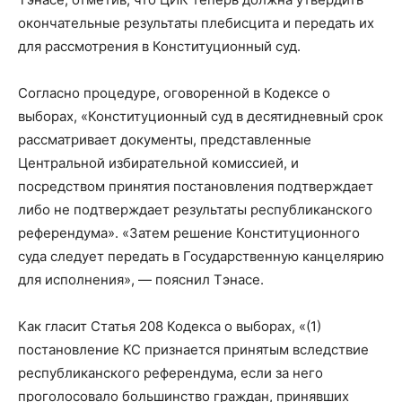
окончательные результаты плебисцита и передать их
для рассмотрения в Конституционный суд.
Согласно процедуре, оговоренной в Кодексе о
выборах, «Конституционный суд в десятидневный срок
рассматривает документы, представленные
Центральной избирательной комиссией, и
посредством принятия постановления подтверждает
либо не подтверждает результаты республиканского
референдума». «Затем решение Конституционного
суда следует передать в Государственную канцелярию
для исполнения», — пояснил Тэнасе.
Как гласит Статья 208 Кодекса о выборах, «(1)
постановление КС признается принятым вследствие
республиканского референдума, если за него
проголосовало большинство граждан, принявших