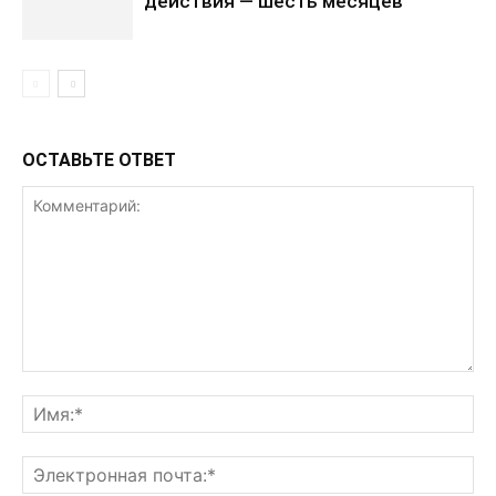
действия — шесть месяцев
ОСТАВЬТЕ ОТВЕТ