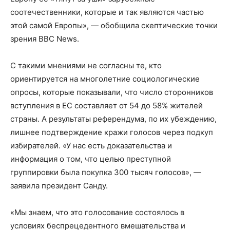
соотечественники, которые и так являются частью
этой самой Европы», — обобщила скептические точки
зрения BBC News.
С такими мнениями не согласны те, кто
ориентируется на многолетние социологические
опросы, которые показывали, что число сторонников
вступления в ЕС составляет от 54 до 58% жителей
страны. А результаты референдума, по их убеждению,
лишнее подтверждение кражи голосов через подкуп
избирателей. «У нас есть доказательства и
информация о том, что целью преступной
группировки была покупка 300 тысяч голосов», —
заявила президент Санду.
«Мы знаем, что это голосование состоялось в
условиях беспрецедентного вмешательства и