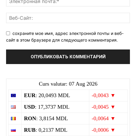
сохраните мое имя, адрес электронной почты и веб-
сайт в этом браузере для следующего комментария.
Curs valutar: 07 Aug 2026
EUR
: 20,0493 MDL
-0,0043 ▼
USD
: 17,3737 MDL
-0,0045 ▼
RON
: 3,8154 MDL
-0,0064 ▼
RUB
: 0,2137 MDL
-0,0006 ▼