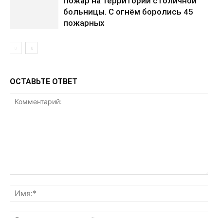
Пожар на территории столичной
больницы. С огнём боролись 45
пожарных
ОСТАВЬТЕ ОТВЕТ