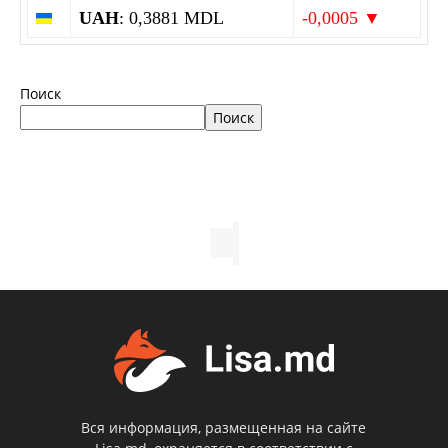
UAH
: 0,3881 MDL
-0,0005 ▼
Поиск
Поиск
Вся информация, размещенная на сайте