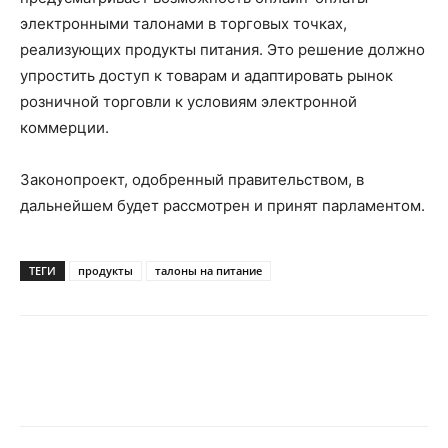
электронными талонами в торговых точках,
реализующих продукты питания. Это решение должно
упростить доступ к товарам и адаптировать рынок
розничной торговли к условиям электронной
коммерции.
Законопроект, одобренный правительством, в
дальнейшем будет рассмотрен и принят парламентом.
ТЕГИ
продукты
талоны на питание