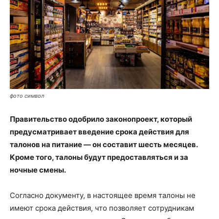
фото символ
Правительство одобрило законопроект, который
предусматривает введение срока действия для
талонов на питание — он составит шесть месяцев.
Кроме того, талоны будут предоставляться и за
ночные смены.
Согласно документу, в настоящее время талоны не
имеют срока действия, что позволяет сотрудникам