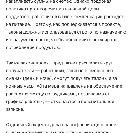
накапливать суммы на счетах. Однако подобная
практика противоречит изначальной цели —
поддержке работников в виде компенсации расходов
на питание. Поэтому, как подчеркивается в проекте,
талоны должны использоваться строго по назначению
и в разумные сроки, чтобы обеспечить регулярное
потребление продуктов.
Также законопроект предлагает расширить круг
получателей — работники, занятые в смешанных
сменах (день и ночь), смогут получать талоны и за
ночные часы. «Эта мера направлена на обеспечение
равенства между сотрудниками, независимо от
графика работы», — отмечается в пояснительной
записке.
Отдельный акцент сделан на цифровизацию: проект
предусматривает возможность онлайн-оплаты