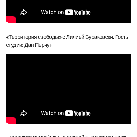
«Территория свободы» с Лилией Бураковски. Гость
студии: Дан Перчун