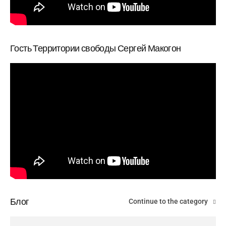
Гость Территории свободы Сергей Макогон
Блог
Continue to the category