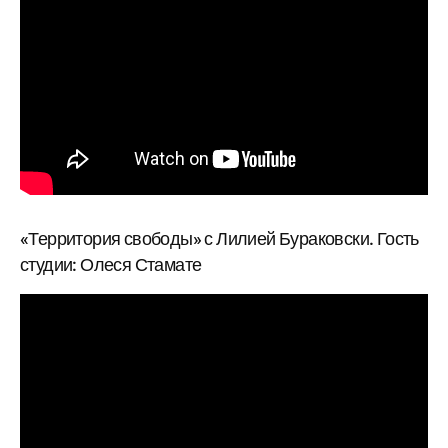
«Территория свободы» с Лилией Бураковски. Гость
студии: Олеся Стамате