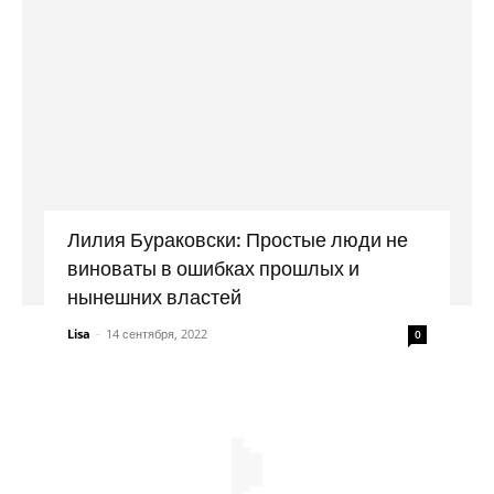
Лилия Бураковски: Простые люди не
виноваты в ошибках прошлых и
нынешних властей
Lisa
-
14 сентября, 2022
0