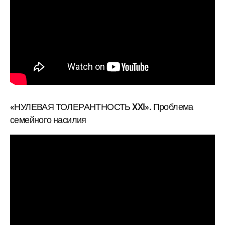
«НУЛЕВАЯ ТОЛЕРАНТНОСТЬ XXI». Проблема
семейного насилия