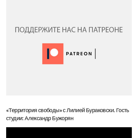
«Территория свободы» с Лилией Бураковски. Гость
студии: Александр Бужорян