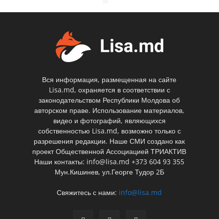
Вся информация, размещенная на сайте
Lisa.md, охраняется в соответствии с
законодательством Республики Молдова об
авторском праве. Использование материалов,
видео и фотографий, являющихся
собственностью Lisa.md, возможно только с
разрешения редакции. Наше СМИ создано как
проект Общественной Ассоциацией ТРИАКТИВ
Наши контакты: info@lisa.md +373 604 93 355
Мун.Кишинев, ул.Георге Тудор 2Б
Свяжитесь с нами:
info@lisa.md