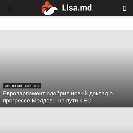
АВТОРСКИЕ НОВОСТИ
Европарламент одобрил новый доклад о
прогрессе Молдовы на пути к ЕС