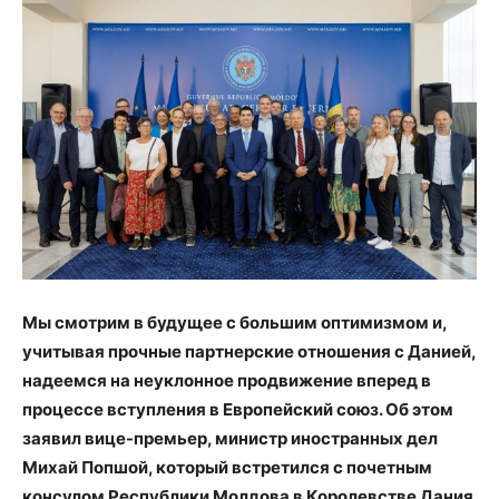
Мы смотрим в будущее с большим оптимизмом и,
учитывая прочные партнерские отношения с Данией,
надеемся на неуклонное продвижение вперед в
процессе вступления в Европейский союз. Об этом
заявил вице-премьер, министр иностранных дел
Михай Попшой, который встретился с почетным
консулом Республики Молдова в Королевстве Дания