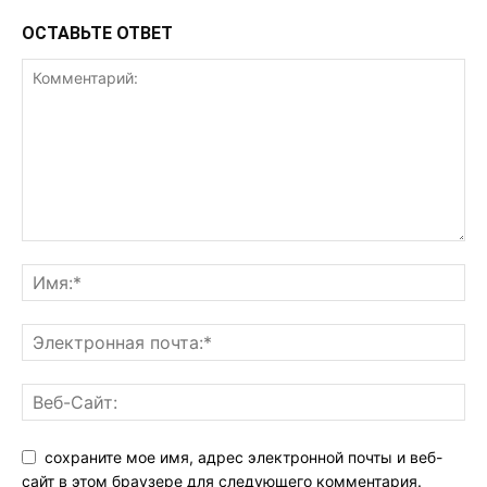
ОСТАВЬТЕ ОТВЕТ
сохраните мое имя, адрес электронной почты и веб-
сайт в этом браузере для следующего комментария.