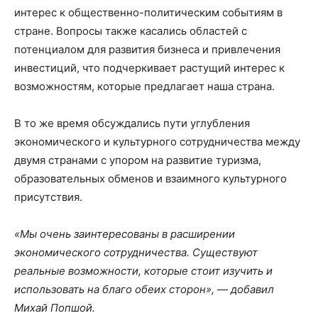
интерес к общественно-политическим событиям в
стране. Вопросы также касались областей с
потенциалом для развития бизнеса и привлечения
инвестиций, что подчеркивает растущий интерес к
возможностям, которые предлагает наша страна.
В то же время обсуждались пути углубления
экономического и культурного сотрудничества между
двумя странами с упором на развитие туризма,
образовательных обменов и взаимного культурного
присутствия.
«Мы очень заинтересованы в расширении
экономического сотрудничества. Существуют
реальные возможности, которые стоит изучить и
использовать на благо обеих сторон», — добавил
Михай Попшой.