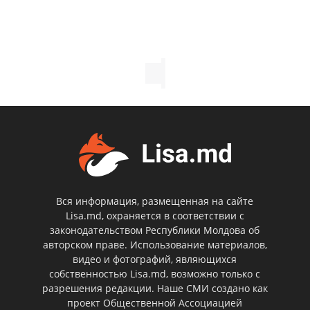
Вся информация, размещенная на сайте
Lisa.md, охраняется в соответствии с
законодательством Республики Молдова об
авторском праве. Использование материалов,
видео и фотографий, являющихся
собственностью Lisa.md, возможно только с
разрешения редакции. Наше СМИ создано как
проект Общественной Ассоциацией