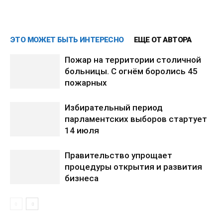
ЭТО МОЖЕТ БЫТЬ ИНТЕРЕСНО
ЕЩЕ ОТ АВТОРА
Пожар на территории столичной
больницы. С огнём боролись 45
пожарных
Избирательный период
парламентских выборов стартует
14 июля
Правительство упрощает
процедуры открытия и развития
бизнеса