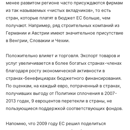
менее развитом регионе часто присуждаются фирмам
из так называемых «чистых вкладчиков», то есть
стран, которые платят в бюджет ЕС больше, чем
получают. Например, ряд строительных компаний из
Германии и Австрии имеют значительное присутствие
в Венгрии, Словакии и Чехии.
Положительно влияет и торговля. Экспорт товаров и
услуг увеличивается в более богатых странах-членах
благодаря росту экономической активности в
странах-бенефициарах бюджетного финансирования.
По оценкам, на каждый евро, потраченный в странах,
получивших выгоду от Политики сплочения в 2007-
2013 годах, 9 евроцентов перетекли в страны, не
пользующиеся поддержкой соответствующих фондов.
Напомню, что 2009 году ЕС решил поделиться