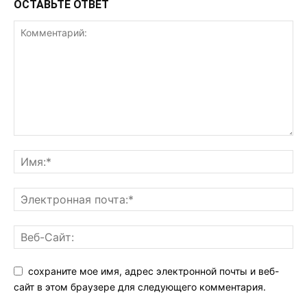
ОСТАВЬТЕ ОТВЕТ
сохраните мое имя, адрес электронной почты и веб-
сайт в этом браузере для следующего комментария.