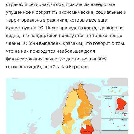
странах и регионах, чтобы помочь им наверстать
упущенное и сократить экономические, социальные и
территориальные различия, которые все еще
существуют в ЕС. Ниже приведена карта, где хорошо
видно, что поддержкой пользуются не только новые
члены ЕС (они выделены красным, что говорит о том,
что на них приходится наибольшая доля
финансирования, зачастую достигающая 80%
госинвестиций), но «Старая Европа».