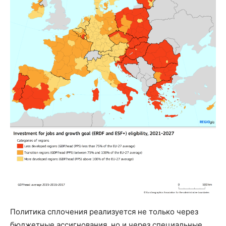
Политика сплочения реализуется не только через
бюджетные ассигнования, но и через специальные