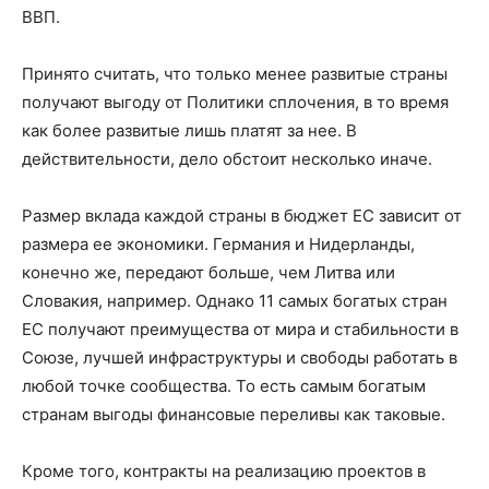
ВВП.
Принято считать, что только менее развитые страны
получают выгоду от Политики сплочения, в то время
как более развитые лишь платят за нее. В
действительности, дело обстоит несколько иначе.
Размер вклада каждой страны в бюджет ЕС зависит от
размера ее экономики. Германия и Нидерланды,
конечно же, передают больше, чем Литва или
Словакия, например. Однако 11 самых богатых стран
ЕС получают преимущества от мира и стабильности в
Союзе, лучшей инфраструктуры и свободы работать в
любой точке сообщества. То есть самым богатым
странам выгоды финансовые переливы как таковые.
Кроме того, контракты на реализацию проектов в