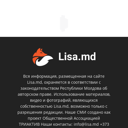
Вся информация, размещенная на сайте
Lisa.md, охраняется в соответствии с
законодательством Республики Молдова об
авторском праве. Использование материалов,
видео и фотографий, являющихся
собственностью Lisa.md, возможно только с
разрешения редакции. Наше СМИ создано как
проект Общественной Ассоциацией
ТРИАКТИВ Наши контакты: info@lisa.md +373