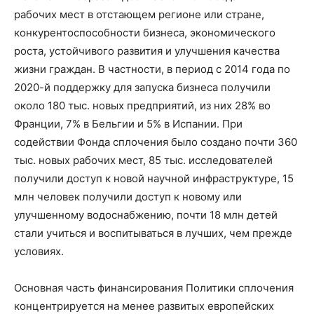
рабочих мест в отстающем регионе или стране,
конкурентоспособности бизнеса, экономического
роста, устойчивого развития и улучшения качества
жизни граждан. В частности, в период с 2014 года по
2020-й поддержку для запуска бизнеса получили
около 180 тыс. новых предприятий, из них 28% во
Франции, 7% в Бельгии и 5% в Испании. При
содействии Фонда сплочения было создано почти 360
тыс. новых рабочих мест, 85 тыс. исследователей
получили доступ к новой научной инфраструктуре, 15
млн человек получили доступ к новому или
улучшенному водоснабжению, почти 18 млн детей
стали учиться и воспитываться в лучших, чем прежде
условиях.
Основная часть финансирования Политики сплочения
концентрируется на менее развитых европейских