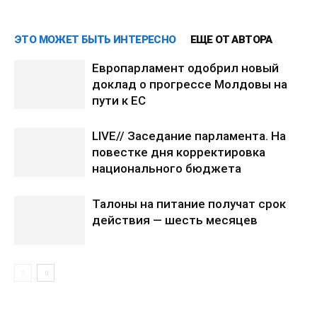
ЭТО МОЖЕТ БЫТЬ ИНТЕРЕСНО
ЕЩЕ ОТ АВТОРА
Европарламент одобрил новый
доклад о прогрессе Молдовы на
пути к ЕС
LIVE// Заседание парламента. На
повестке дня корректировка
национального бюджета
Талоны на питание получат срок
действия — шесть месяцев