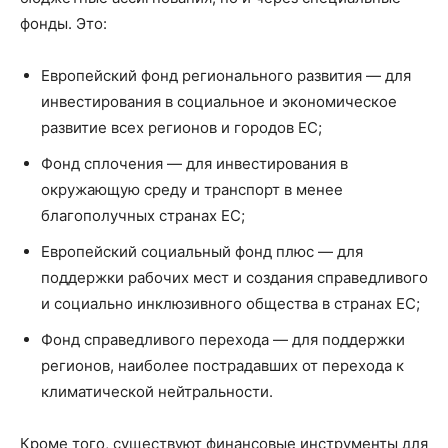
фонды. Это:
Европейский фонд регионального развития — для
инвестирования в социальное и экономическое
развитие всех регионов и городов ЕС;
Фонд сплочения — для инвестирования в
окружающую среду и транспорт в менее
благополучных странах ЕС;
Европейский социальный фонд плюс — для
поддержки рабочих мест и создания справедливого
и социально инклюзивного общества в странах ЕС;
Фонд справедливого перехода — для поддержки
регионов, наиболее пострадавших от перехода к
климатической нейтральности.
Кроме того, существуют финансовые инструменты для