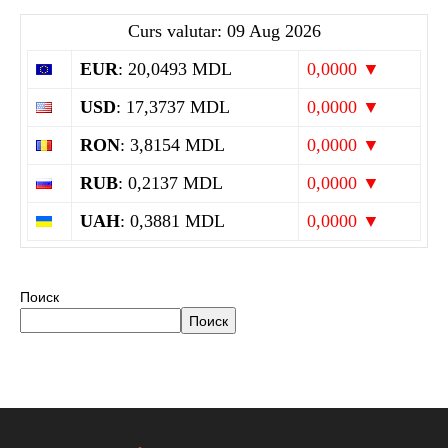
Curs valutar: 09 Aug 2026
EUR
: 20,0493 MDL
0,0000 ▼
USD
: 17,3737 MDL
0,0000 ▼
RON
: 3,8154 MDL
0,0000 ▼
RUB
: 0,2137 MDL
0,0000 ▼
UAH
: 0,3881 MDL
0,0000 ▼
Поиск
Поиск