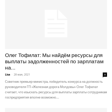
Олег Тофилат: Мы найдём ресурсы для
выплаты задолженностей по зарплатам
на...
Lisa
-
28 мая, 2021
0
Советник премьер-министра, победитель конкурса на должность
руководителя ГП «Железная дорога Молдовы» Олег Тофилат
считает, что изыскать ресурсы для выплаты зарплаты сотрудникам
госпредприятия вполне возможно....