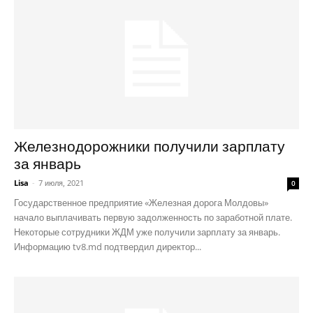
Железнодорожники получили зарплату
за январь
Lisa
-
7 июля, 2021
0
Государственное предприятие «Железная дорога Молдовы»
начало выплачивать первую задолженность по заработной плате.
Некоторые сотрудники ЖДМ уже получили зарплату за январь.
Информацию tv8.md подтвердил директор...