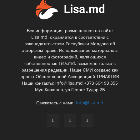
Вся информация, размещенная на сайте
Lisa.md, охраняется в соответствии с
законодательством Республики Молдова об
авторском праве. Использование материалов,
видео и фотографий, являющихся
собственностью Lisa.md, возможно только с
разрешения редакции. Наше СМИ создано как
проект Общественной Ассоциацией ТРИАКТИВ
Наши контакты: info@lisa.md +373 604 93 355
Мун.Кишинев, ул.Георге Тудор 2Б
Свяжитесь с нами:
info@lisa.md