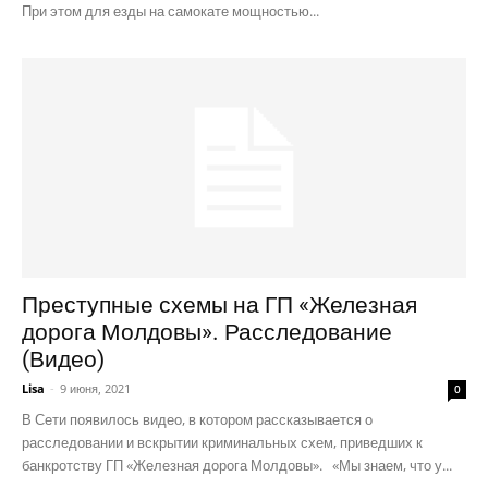
При этом для езды на самокате мощностью...
Преступные схемы на ГП «Железная
дорога Молдовы». Расследование
(Видео)
Lisa
-
9 июня, 2021
0
В Сети появилось видео, в котором рассказывается о
расследовании и вскрытии криминальных схем, приведших к
банкротству ГП «Железная дорога Молдовы». «Мы знаем, что у...