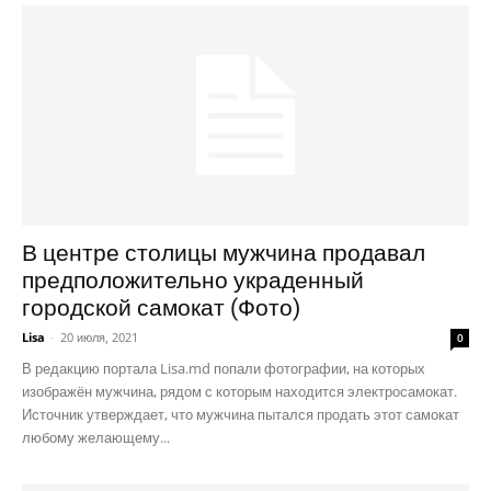
В центре столицы мужчина продавал
предположительно украденный
городской самокат (Фото)
Lisa
-
20 июля, 2021
0
В редакцию портала Lisa.md попали фотографии, на которых
изображён мужчина, рядом с которым находится электросамокат.
Источник утверждает, что мужчина пытался продать этот самокат
любому желающему...