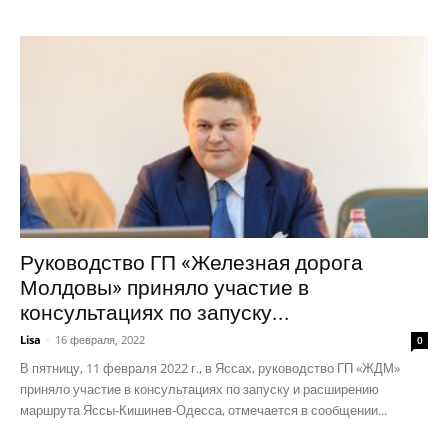
Руководство ГП «Железная дорога
Молдовы» приняло участие в
консультациях по запуску...
Lisa
-
16 февраля, 2022
0
В пятницу, 11 февраля 2022 г., в Яссах, руководство ГП «ЖДМ»
приняло участие в консультациях по запуску и расширению
маршрута Яссы-Кишинев-Одесса, отмечается в сообщении...