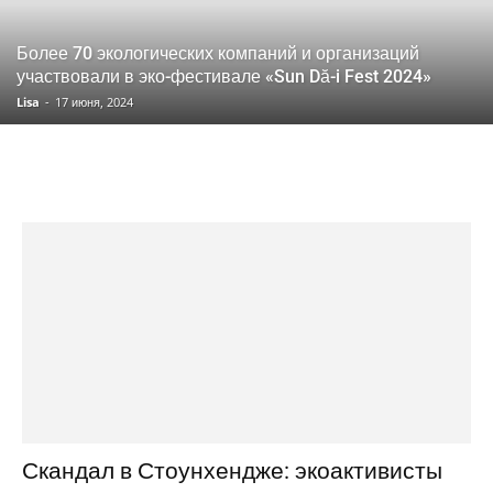
Более 70 экологических компаний и организаций
участвовали в эко-фестивале «Sun Dă-i Fest 2024»
Lisa
-
17 июня, 2024
Скандал в Стоунхендже: экоактивисты