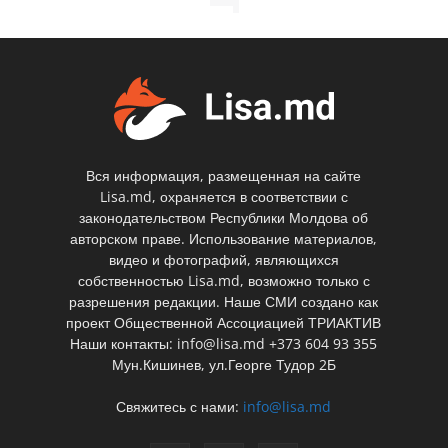
Вся информация, размещенная на сайте
Lisa.md, охраняется в соответствии с
законодательством Республики Молдова об
авторском праве. Использование материалов,
видео и фотографий, являющихся
собственностью Lisa.md, возможно только с
разрешения редакции. Наше СМИ создано как
проект Общественной Ассоциацией ТРИАКТИВ
Наши контакты: info@lisa.md +373 604 93 355
Мун.Кишинев, ул.Георге Тудор 2Б
Свяжитесь с нами:
info@lisa.md