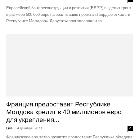
Европейский банк реконструкции и развития (ЕБРР) выделит грант
в размере 600 000 евро на реализацию проекта «Твердые отходы в
Республике Молдова». Депутаты проголосовали за...
Франция предоставит Республике
Молдова кредит в 40 миллионов евро
для укрепления...
Lisa
-
4 декабря, 2023
0
Французское агентство развития предоставит Республике Молдова