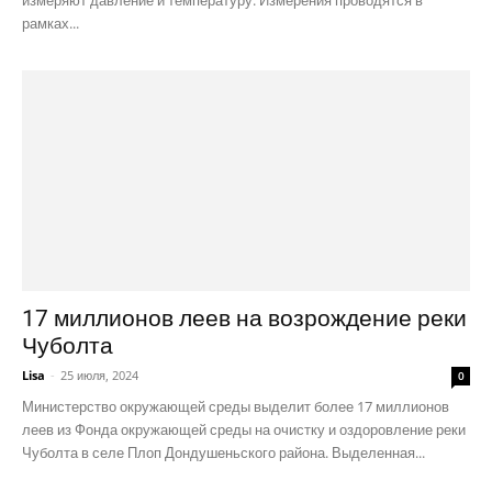
рамках...
17 миллионов леев на возрождение реки
Чуболта
Lisa
-
25 июля, 2024
0
Министерство окружающей среды выделит более 17 миллионов
леев из Фонда окружающей среды на очистку и оздоровление реки
Чуболта в селе Плоп Дондушеньского района. Выделенная...