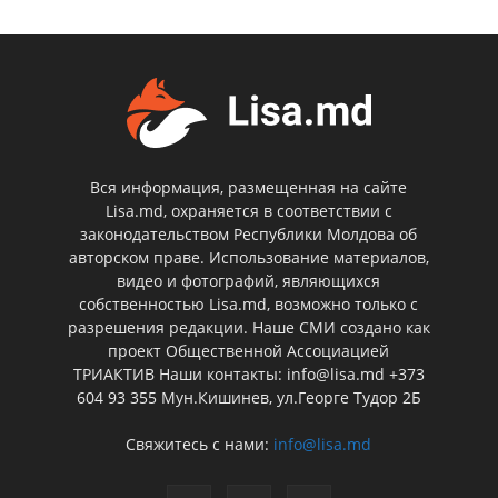
Вся информация, размещенная на сайте
Lisa.md, охраняется в соответствии с
законодательством Республики Молдова об
авторском праве. Использование материалов,
видео и фотографий, являющихся
собственностью Lisa.md, возможно только с
разрешения редакции. Наше СМИ создано как
проект Общественной Ассоциацией
ТРИАКТИВ Наши контакты: info@lisa.md +373
604 93 355 Мун.Кишинев, ул.Георге Тудор 2Б
Свяжитесь с нами:
info@lisa.md