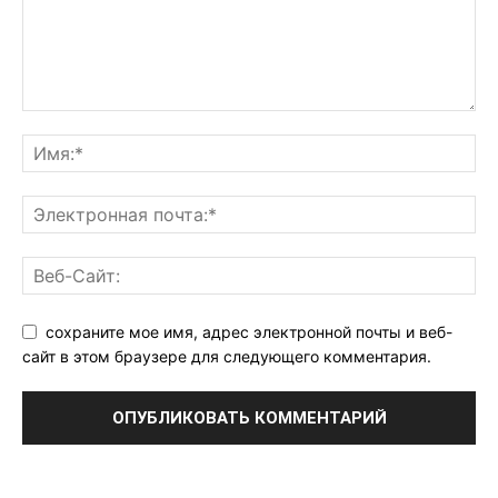
сохраните мое имя, адрес электронной почты и веб-
сайт в этом браузере для следующего комментария.