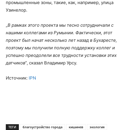
промышленные зоны, такие, как, например, улица
Узинелор.
„
В рамках этого проекта мы тесно сотрудничали с
нашими коллегами из Румынии. Фактически, этот
проект был начат несколько лет назад в Бухаресте,
поэтому мы получили полную поддержку коллег и
успешно преодолели все трудности установки этих
датчиков
”, сказал Владимир Урсу.
Источник:
IPN
ТЕГИ
благоустройство города
кишинев
экология