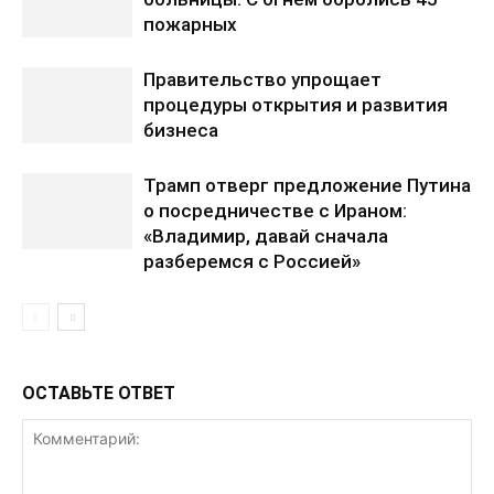
пожарных
Правительство упрощает
процедуры открытия и развития
бизнеса
Трамп отверг предложение Путина
о посредничестве с Ираном:
«Владимир, давай сначала
разберемся с Россией»
ОСТАВЬТЕ ОТВЕТ