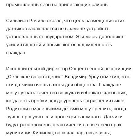
промышленных зон на прилегающие районы.
Сильвиан Рэчилэ сказал, что цель размещения этих
датчиков заключается не в замене устройств,
установленных государством. Эти меры дополняют
усилия властей и повышают осведомленность
граждан.
Исполнительный директор Общественной ассоциации
„Сельское возрождение” Владимир Урсу отметил, что
эти датчики очень важны для общества. Граждане
могут узнать качество воздуха и избежать часов пик,
когда есть пробки, когда уровень загрязнения выше.
Родители с маленькими детьми могут решить, когда
лучше прогуляться и проветрить комнаты. Датчики
будут расположены практически во всех секторах
муниципия Кишинуэ, включая парковые зоны,