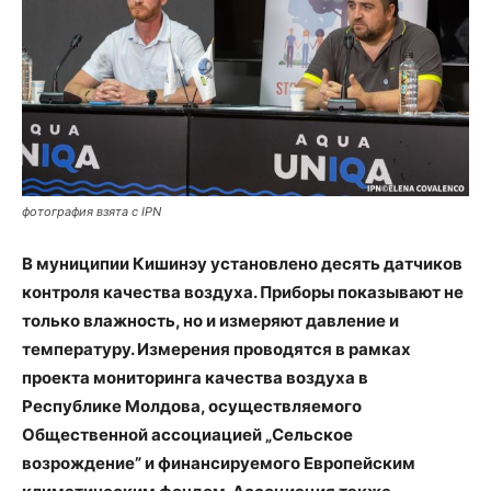
фотография взята с IPN
В муниципии Кишинэу установлено десять датчиков
контроля качества воздуха. Приборы показывают не
только влажность, но и измеряют давление и
температуру. Измерения проводятся в рамках
проекта мониторинга качества воздуха в
Республике Молдова, осуществляемого
Общественной ассоциацией „Сельское
возрождение” и финансируемого Европейским