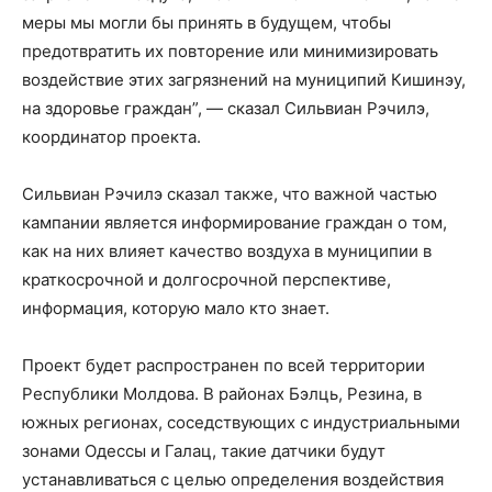
меры мы могли бы принять в будущем, чтобы
предотвратить их повторение или минимизировать
воздействие этих загрязнений на муниципий Кишинэу,
на здоровье граждан”, — сказал Сильвиан Рэчилэ,
координатор проекта.
Сильвиан Рэчилэ сказал также, что важной частью
кампании является информирование граждан о том,
как на них влияет качество воздуха в муниципии в
краткосрочной и долгосрочной перспективе,
информация, которую мало кто знает.
Проект будет распространен по всей территории
Республики Молдова. В районах Бэлць, Резина, в
южных регионах, соседствующих с индустриальными
зонами Одессы и Галац, такие датчики будут
устанавливаться с целью определения воздействия