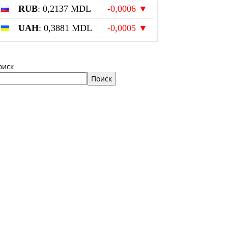
RUB
: 0,2137 MDL
-0,0006 ▼
UAH
: 0,3881 MDL
-0,0005 ▼
оиск
Поиск