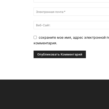
сохраните мое имя, адрес электронной п
комментария.