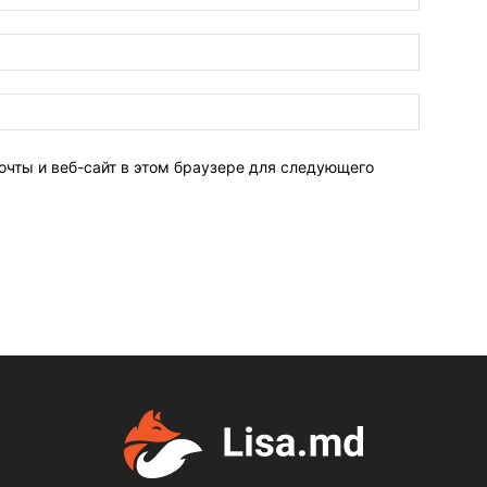
очты и веб-сайт в этом браузере для следующего