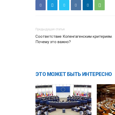
Предыдущая статья
Соответствие Копенгагенским критериям.
Почему это важно?
ЭТО МОЖЕТ БЫТЬ ИНТЕРЕСНО