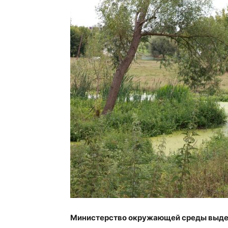
Министерство окружающей среды выдел