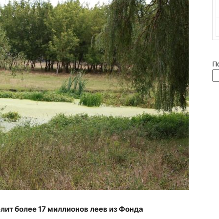
П
ит более 17 миллионов леев из Фонда