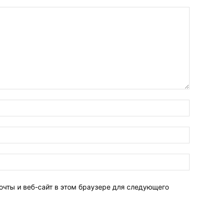
очты и веб-сайт в этом браузере для следующего