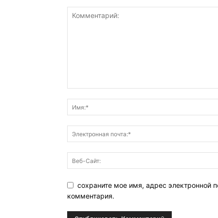
сохраните мое имя, адрес электронной п
комментария.