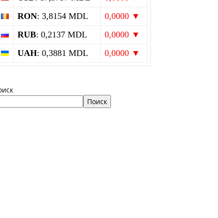
RON
: 3,8154 MDL
0,0000 ▼
RUB
: 0,2137 MDL
0,0000 ▼
UAH
: 0,3881 MDL
0,0000 ▼
оиск
Поиск