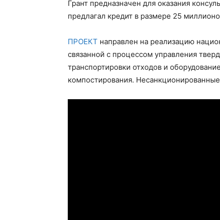
Грант предназначен для оказания консул
предлагал кредит в размере 25 миллионо
ПРОЕКТ
направлен на реализацию нацио
связанной с процессом управления твер
транспортировки отходов и оборудование
компостирования. Несанкционированные 