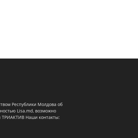
ством Республики Молдова об
ностью Lisa.md, возможно
й ТРИАКТИВ Наши контакты: