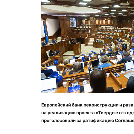
Европейский банк реконструкции и разв
на реализацию проекта «Твердые отход
проголосовали за ратификацию Соглаше