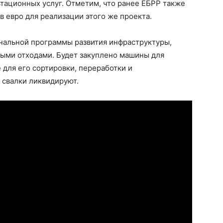
ьтационных услуг. Отметим, что ранее ЕБРР также
в евро для реализации этого же проекта.
нальной программы развития инфраструктуры,
дыми отходами. Будет закуплено машины для
 для его сортировки, переработки и
свалки ликвидируют.