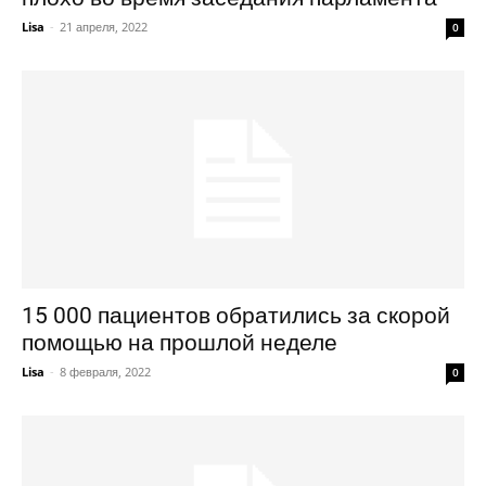
Lisa
-
21 апреля, 2022
0
15 000 пациентов обратились за скорой
помощью на прошлой неделе
Lisa
-
8 февраля, 2022
0