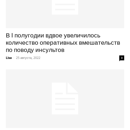
В I полугодии вдвое увеличилось
количество оперативных вмешательств
по поводу инсультов
Lisa
-
25 августа, 2022
0