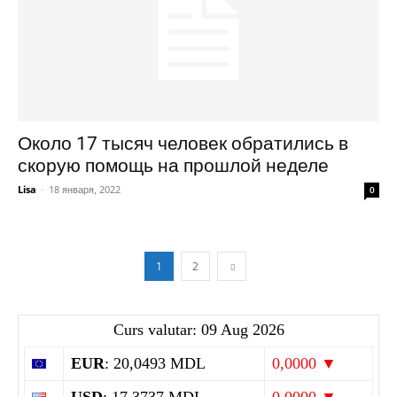
Около 17 тысяч человек обратились в
скорую помощь на прошлой неделе
Lisa
-
18 января, 2022
0
1
2
Curs valutar: 09 Aug 2026
EUR
: 20,0493 MDL
0,0000 ▼
USD
: 17,3737 MDL
0,0000 ▼