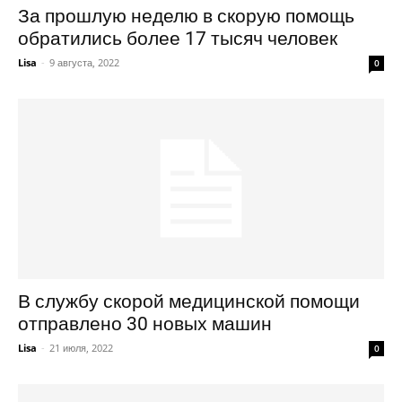
За прошлую неделю в скорую помощь
обратились более 17 тысяч человек
Lisa
-
9 августа, 2022
0
В службу скорой медицинской помощи
отправлено 30 новых машин
Lisa
-
21 июля, 2022
0