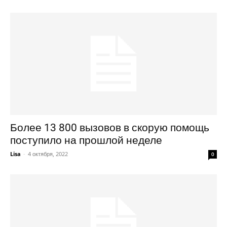
Более 13 800 вызовов в скорую помощь
поступило на прошлой неделе
Lisa
-
4 октября, 2022
0