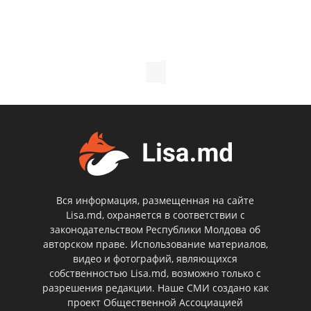
Вся информация, размещенная на сайте
Lisa.md, охраняется в соответствии с
законодательством Республики Молдова об
авторском праве. Использование материалов,
видео и фотографий, являющихся
собственностью Lisa.md, возможно только с
разрешения редакции. Наше СМИ создано как
проект Общественной Ассоциацией