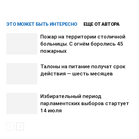
ЭТО МОЖЕТ БЫТЬ ИНТЕРЕСНО
ЕЩЕ ОТ АВТОРА
Пожар на территории столичной
больницы. С огнём боролись 45
пожарных
Талоны на питание получат срок
действия — шесть месяцев
Избирательный период
парламентских выборов стартует
14 июля