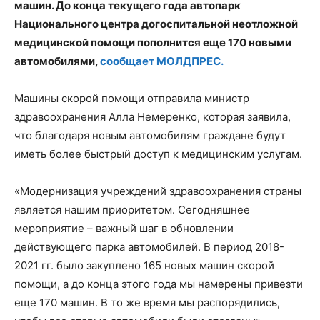
машин. До конца текущего года автопарк
Национального центра догоспитальной неотложной
медицинской помощи пополнится еще 170 новыми
автомобилями,
сообщает МОЛДПРЕС.
Машины скорой помощи отправила министр
здравоохранения Алла Немеренко, которая заявила,
что благодаря новым автомобилям граждане будут
иметь более быстрый доступ к медицинским услугам.
«Модернизация учреждений здравоохранения страны
является нашим приоритетом. Сегодняшнее
мероприятие – важный шаг в обновлении
действующего парка автомобилей. В период 2018-
2021 гг. было закуплено 165 новых машин скорой
помощи, а до конца этого года мы намерены привезти
еще 170 машин. В то же время мы распорядились,