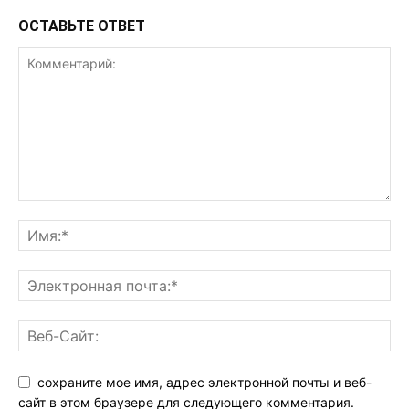
ОСТАВЬТЕ ОТВЕТ
сохраните мое имя, адрес электронной почты и веб-
сайт в этом браузере для следующего комментария.