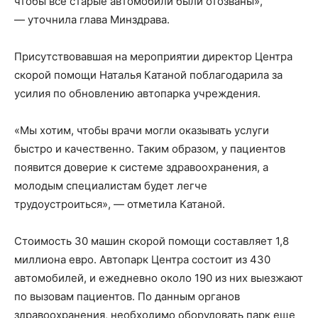
чтобы все старые автомобили были отозваны»,
— уточнила глава Минздрава.
Присутствовавшая на мероприятии директор Центра
скорой помощи Наталья Катаной поблагодарила за
усилия по обновлению автопарка учреждения.
«Мы хотим, чтобы врачи могли оказывать услуги
быстро и качественно. Таким образом, у пациентов
появится доверие к системе здравоохранения, а
молодым специалистам будет легче
трудоустроиться», — отметила Катаной.
Стоимость 30 машин скорой помощи составляет 1,8
миллиона евро. Автопарк Центра состоит из 430
автомобилей, и ежедневно около 190 из них выезжают
по вызовам пациентов. По данным органов
здравоохранения, необходимо оборудовать парк еще