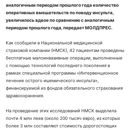
аналогичным периодом прошлого года количество
оперативных вмешательств по поводу инсульта,
увеличилось вдвое по сравнению с аналогичным
периодом прошлого года, передает МОЛДПРЕС.
Как сообщили в Национальной медицинской
страховой компании (НМСК), 42 пациентам проведены
бесплатные малоинвазивные операции, выполненные
с помощью технологий последнего поколения в
рамках специальной программы «Интервенционное
лечение острого ишемического инсульта»,
финансируемой из фондов обязательного страхования
здравоохранения.
На проведение этих исследований НМСК выделила
почти 4 млн леев (около 200 тысяч евро), из которых
более 3 млн составляют стоимость дорогостоящих