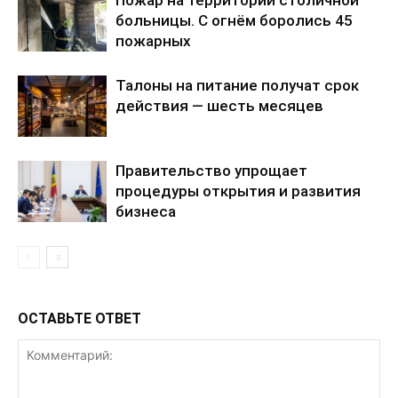
Пожар на территории столичной
больницы. С огнём боролись 45
пожарных
Талоны на питание получат срок
действия — шесть месяцев
Правительство упрощает
процедуры открытия и развития
бизнеса
ОСТАВЬТЕ ОТВЕТ