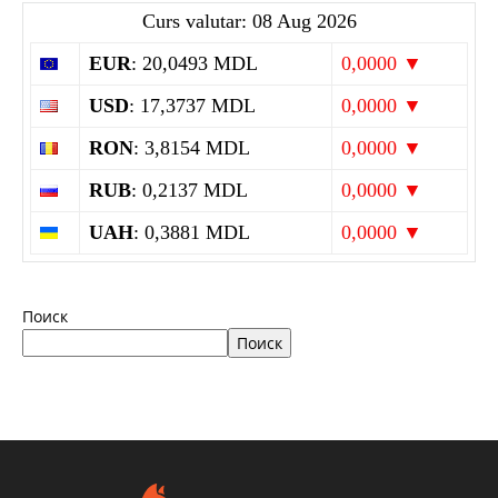
Curs valutar: 08 Aug 2026
EUR
: 20,0493 MDL
0,0000 ▼
USD
: 17,3737 MDL
0,0000 ▼
RON
: 3,8154 MDL
0,0000 ▼
RUB
: 0,2137 MDL
0,0000 ▼
UAH
: 0,3881 MDL
0,0000 ▼
Поиск
Поиск