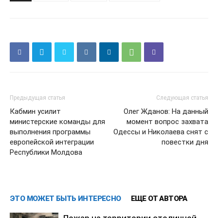
Предыдущая статья
Следующая статья
Кабмин усилит
Олег Жданов: На данный
министерские команды для
момент вопрос захвата
выполнения программы
Одессы и Николаева снят с
европейской интеграции
повестки дня
Республики Молдова
ЭТО МОЖЕТ БЫТЬ ИНТЕРЕСНО
ЕЩЕ ОТ АВТОРА