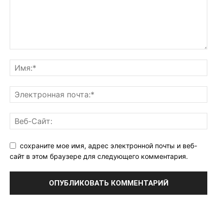
сохраните мое имя, адрес электронной почты и веб-
сайт в этом браузере для следующего комментария.