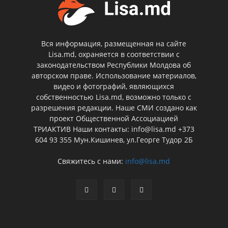
Вся информация, размещенная на сайте
Lisa.md, охраняется в соответствии с
законодательством Республики Молдова об
авторском праве. Использование материалов,
видео и фотографий, являющихся
собственностью Lisa.md, возможно только с
разрешения редакции. Наше СМИ создано как
проект Общественной Ассоциацией
ТРИАКТИВ Наши контакты: info@lisa.md +373
604 93 355 Мун.Кишинев, ул.Георге Тудор 2Б
Свяжитесь с нами:
info@lisa.md