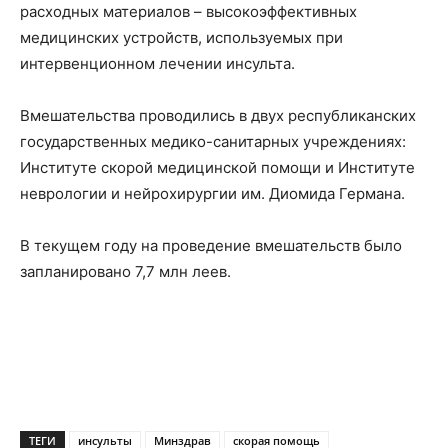
расходных материалов – высокоэффективных
медицинских устройств, используемых при
интервенционном лечении инсульта.
Вмешательства проводились в двух республиканских
государственных медико-санитарных учреждениях:
Институте скорой медицинской помощи и Институте
неврологии и нейрохирургии им. Диомида Германа.
В текущем году на проведение вмешательств было
запланировано 7,7 млн леев.
ТЕГИ
инсульты
Минздрав
скорая помощь