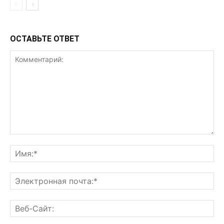
ОСТАВЬТЕ ОТВЕТ