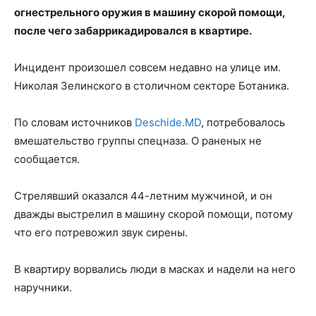
огнестрельного оружия в машину скорой помощи,
после чего забаррикадировался в квартире.
Инцидент произошел совсем недавно на улице им.
Николая Зелинского в столичном секторе Ботаника.
По словам источников
Deschide.MD
, потребовалось
вмешательство группы спецназа. О раненых не
сообщается.
Стрелявший оказался 44-летним мужчиной, и он
дважды выстрелил в машину скорой помощи, потому
что его потревожил звук сирены.
В квартиру ворвались люди в масках и надели на него
наручники.