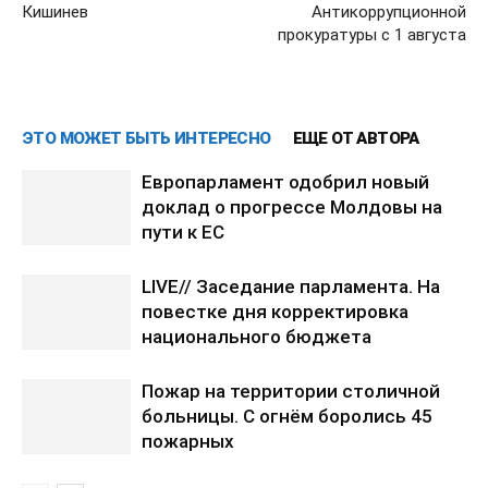
Кишинев
Антикоррупционной
прокуратуры с 1 августа
ЭТО МОЖЕТ БЫТЬ ИНТЕРЕСНО
ЕЩЕ ОТ АВТОРА
Европарламент одобрил новый
доклад о прогрессе Молдовы на
пути к ЕС
LIVE// Заседание парламента. На
повестке дня корректировка
национального бюджета
Пожар на территории столичной
больницы. С огнём боролись 45
пожарных