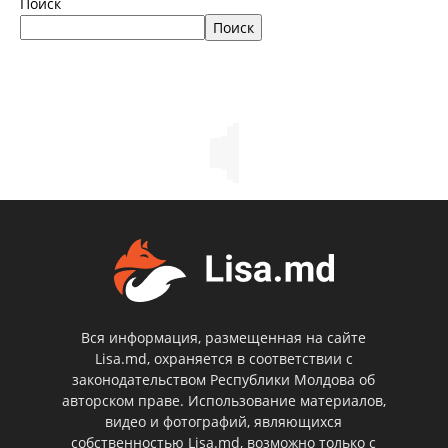
Поиск
Поиск
Вся информация, размещенная на сайте
Lisa.md, охраняется в соответствии с
законодательством Республики Молдова об
авторском праве. Использование материалов,
видео и фотографий, являющихся
собственностью Lisa.md, возможно только с