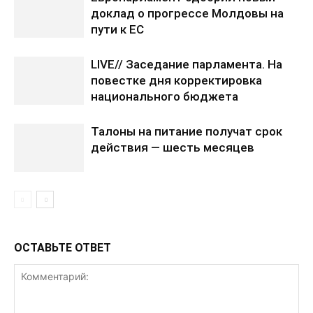
доклад о прогрессе Молдовы на
пути к ЕС
LIVE// Заседание парламента. На
повестке дня корректировка
национального бюджета
Талоны на питание получат срок
действия — шесть месяцев
ОСТАВЬТЕ ОТВЕТ