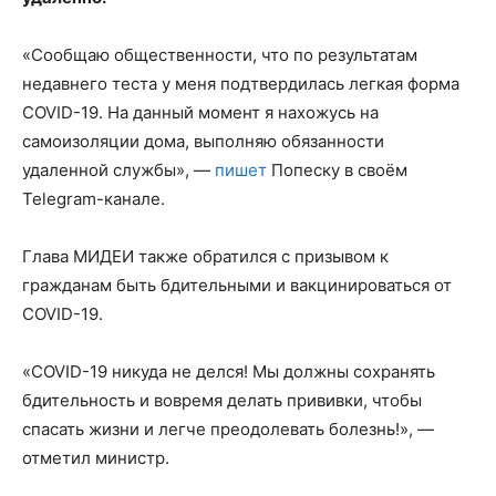
«Сообщаю общественности, что по результатам
недавнего теста у меня подтвердилась легкая форма
COVID-19. На данный момент я нахожусь на
самоизоляции дома, выполняю обязанности
удаленной службы», —
пишет
Попеску в своём
Telegram-канале.
Глава МИДЕИ также обратился с призывом к
гражданам быть бдительными и вакцинироваться от
COVID-19.
«COVID-19 никуда не делся! Мы должны сохранять
бдительность и вовремя делать прививки, чтобы
спасать жизни и легче преодолевать болезнь!», —
отметил министр.