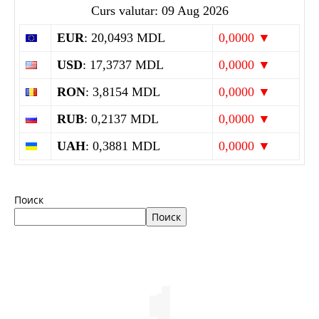
Curs valutar: 09 Aug 2026
EUR
: 20,0493 MDL
0,0000 ▼
USD
: 17,3737 MDL
0,0000 ▼
RON
: 3,8154 MDL
0,0000 ▼
RUB
: 0,2137 MDL
0,0000 ▼
UAH
: 0,3881 MDL
0,0000 ▼
Поиск
Поиск