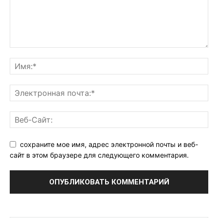
сохраните мое имя, адрес электронной почты и веб-
сайт в этом браузере для следующего комментария.