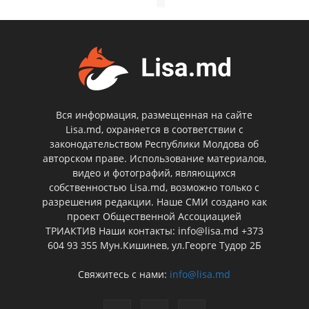
Вся информация, размещенная на сайте
Lisa.md, охраняется в соответствии с
законодательством Республики Молдова об
авторском праве. Использование материалов,
видео и фотографий, являющихся
собственностью Lisa.md, возможно только с
разрешения редакции. Наше СМИ создано как
проект Общественной Ассоциацией
ТРИАКТИВ Наши контакты: info@lisa.md +373
604 93 355 Мун.Кишинев, ул.Георге Тудор 2Б
Свяжитесь с нами:
info@lisa.md