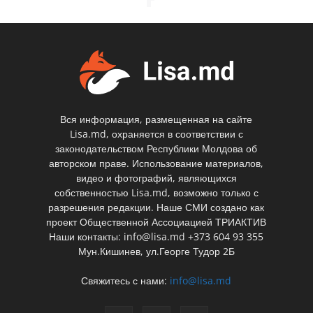
Вся информация, размещенная на сайте
Lisa.md, охраняется в соответствии с
законодательством Республики Молдова об
авторском праве. Использование материалов,
видео и фотографий, являющихся
собственностью Lisa.md, возможно только с
разрешения редакции. Наше СМИ создано как
проект Общественной Ассоциацией ТРИАКТИВ
Наши контакты: info@lisa.md +373 604 93 355
Мун.Кишинев, ул.Георге Тудор 2Б
Свяжитесь с нами:
info@lisa.md