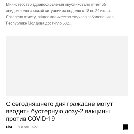
Министерство здравоохранения опубликовало отчет об
эпидемиологической ситуации за неделю с 18 по 24 июля.
Согласно отчету, общее количество случаев заболевания в
Республике Молдова достигло 532...
С сегодняшнего дня граждане могут
вводить бустерную дозу-2 вакцины
против COVID-19
Lisa
-
25 июля, 2022
0