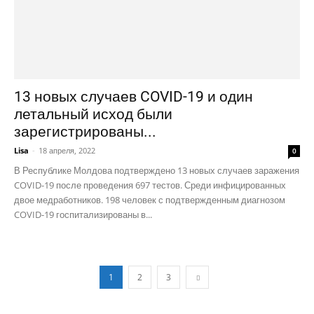
13 новых случаев COVID-19 и один
летальный исход были
зарегистрированы...
Lisa
-
18 апреля, 2022
0
В Республике Молдова подтверждено 13 новых случаев заражения
COVID-19 после проведения 697 тестов. Среди инфицированных
двое медработников. 198 человек с подтвержденным диагнозом
COVID-19 госпитализированы в...
1
2
3