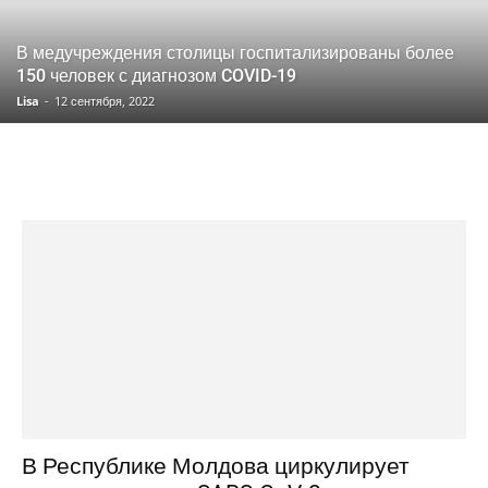
В медучреждения столицы госпитализированы более
150 человек с диагнозом COVID-19
Lisa
-
12 сентября, 2022
В Республике Молдова циркулирует