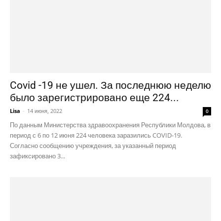
Covid -19 не ушел. За последнюю неделю
было зарегистрировано еще 224...
Lisa
-
14 июня, 2022
0
По данным Министерства здравоохранения Республики Молдова, в
период с 6 по 12 июня 224 человека заразились COVID-19.
Согласно сообщению учреждения, за указанный период
зафиксировано 3...