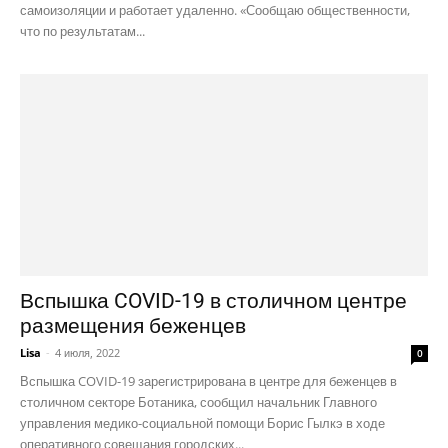
самоизоляции и работает удаленно. «Сообщаю общественности,
что по результатам...
Вспышка COVID-19 в столичном центре
размещения беженцев
Lisa
-
4 июля, 2022
0
Вспышка COVID-19 зарегистрирована в центре для беженцев в
столичном секторе Ботаника, сообщил начальник Главного
управления медико-социальной помощи Борис Гылкэ в ходе
оперативного совещания городских...