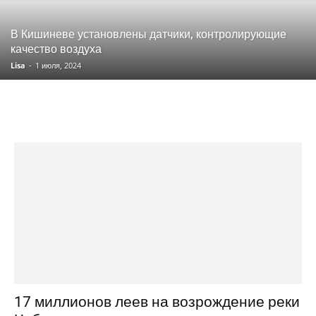
В Кишиневе установлены датчики, контролирующие
качество воздуха
Lisa
-
1 июля, 2024
17 миллионов леев на возрождение реки