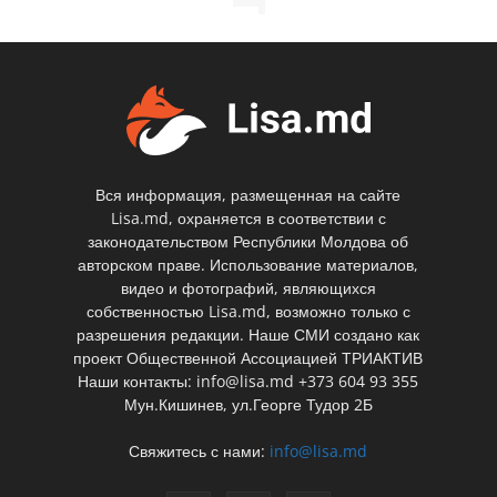
Вся информация, размещенная на сайте
Lisa.md, охраняется в соответствии с
законодательством Республики Молдова об
авторском праве. Использование материалов,
видео и фотографий, являющихся
собственностью Lisa.md, возможно только с
разрешения редакции. Наше СМИ создано как
проект Общественной Ассоциацией ТРИАКТИВ
Наши контакты: info@lisa.md +373 604 93 355
Мун.Кишинев, ул.Георге Тудор 2Б
Свяжитесь с нами:
info@lisa.md