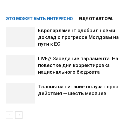
ЭТО МОЖЕТ БЫТЬ ИНТЕРЕСНО
ЕЩЕ ОТ АВТОРА
Европарламент одобрил новый
доклад о прогрессе Молдовы на
пути к ЕС
LIVE// Заседание парламента. На
повестке дня корректировка
национального бюджета
Талоны на питание получат срок
действия — шесть месяцев