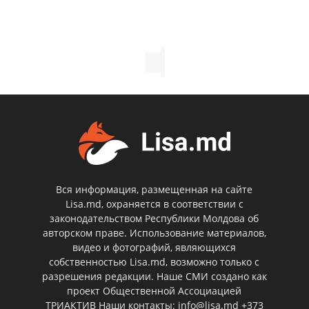
Вся информация, размещенная на сайте
Lisa.md, охраняется в соответствии с
законодательством Республики Молдова об
авторском праве. Использование материалов,
видео и фотографий, являющихся
собственностью Lisa.md, возможно только с
разрешения редакции. Наше СМИ создано как
проект Общественной Ассоциацией
ТРИАКТИВ Наши контакты: info@lisa.md +373