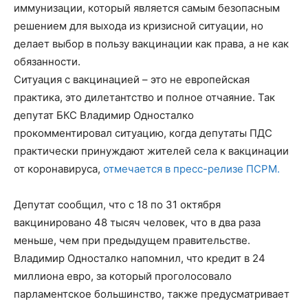
иммунизации, который является самым безопасным
решением для выхода из кризисной ситуации, но
делает выбор в пользу вакцинации как права, а не как
обязанности.
Ситуация с вакцинацией – это не европейская
практика, это дилетантство и полное отчаяние. Так
депутат БКС Владимир Односталко
прокомментировал ситуацию, когда депутаты ПДС
практически принуждают жителей села к вакцинации
от коронавируса,
отмечается в пресс-релизе ПСРМ.
Депутат сообщил, что с 18 по 31 октября
вакцинировано 48 тысяч человек, что в два раза
меньше, чем при предыдущем правительстве.
Владимир Односталко напомнил, что кредит в 24
миллиона евро, за который проголосовало
парламентское большинство, также предусматривает