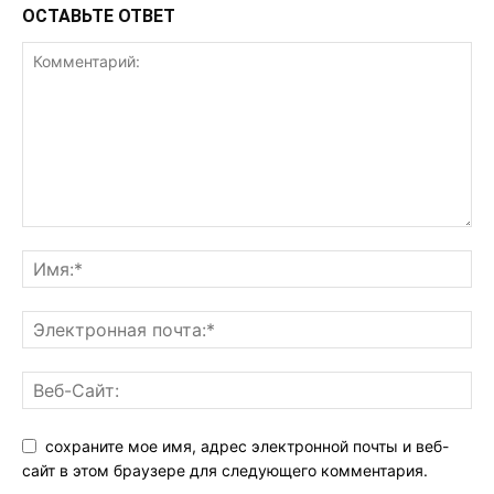
ОСТАВЬТЕ ОТВЕТ
сохраните мое имя, адрес электронной почты и веб-
сайт в этом браузере для следующего комментария.