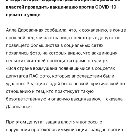
властей проводить вакцинацию против COVID-19
прямо на улице.
Алла Дарованная сообщила, что, к сожалению, в конце
прошлой недели на страницах некоторых депутатов
правящего большинства в социальных сетях
появились фото, на которых видно, что вакцинация
сельских жителей проводится прямо на улице.
«Вся страна возмущена появившимися в соцсетях
депутатов ПАС фото, которые впоследствии были
удалены. Реакция людей была резкой, критической по
отношению к тем, кто практикует такую
безответственную и опасную вакцинацию», – сказала
Дарованная.
При этом депутат задала властям вопросы о
нарушении протоколов иммунизации граждан против