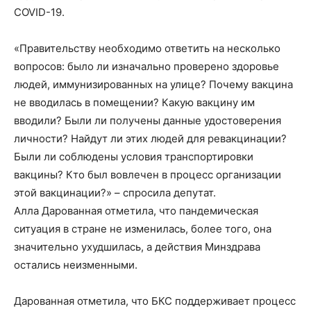
COVID-19.
«Правительству необходимо ответить на несколько
вопросов: было ли изначально проверено здоровье
людей, иммунизированных на улице? Почему вакцина
не вводилась в помещении? Какую вакцину им
вводили? Были ли получены данные удостоверения
личности? Найдут ли этих людей для ревакцинации?
Были ли соблюдены условия транспортировки
вакцины? Кто был вовлечен в процесс организации
этой вакцинации?» – спросила депутат.
Алла Дарованная отметила, что пандемическая
ситуация в стране не изменилась, более того, она
значительно ухудшилась, а действия Минздрава
остались неизменными.
Дарованная отметила, что БКС поддерживает процесс