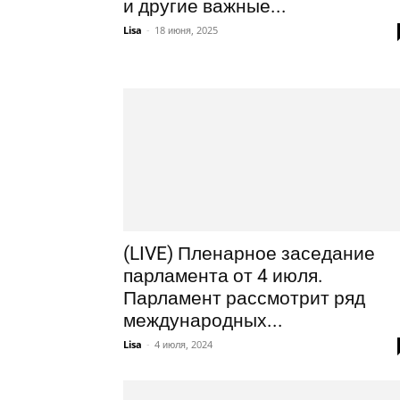
и другие важные...
Lisa
-
18 июня, 2025
(LIVE) Пленарное заседание
парламента от 4 июля.
Парламент рассмотрит ряд
международных...
Lisa
-
4 июля, 2024