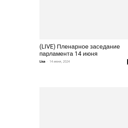
(LIVE) Пленарное заседание
парламента 14 июня
Lisa
-
14 июня, 2024