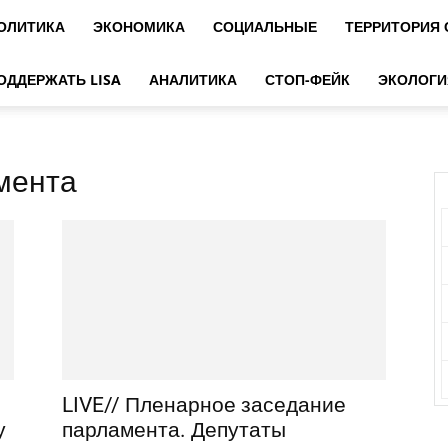
ОЛИТИКА
ЭКОНОМИКА
СОЦИАЛЬНЫЕ
ТЕРРИТОРИЯ
ОДДЕРЖАТЬ LISA
АНАЛИТИКА
СТОП-ФЕЙК
ЭКОЛОГИ
мента
LIVE// Пленарное заседание
у
парламента. Депутаты