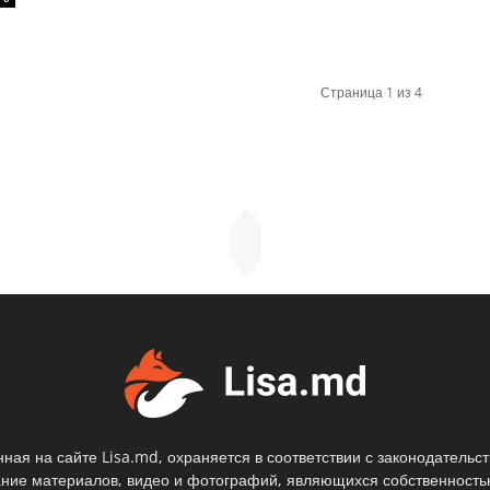
Страница 1 из 4
ая на сайте Lisa.md, охраняется в соответствии с законодательс
ание материалов, видео и фотографий, являющихся собственностью