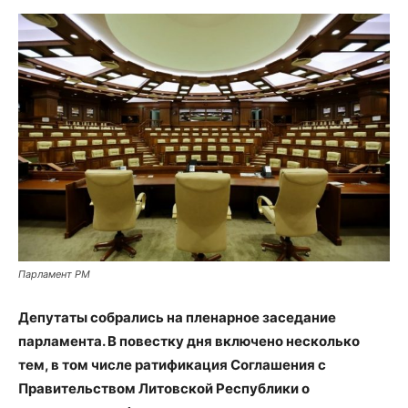
Парламент РМ
Депутаты собрались на пленарное заседание
парламента. В повестку дня включено несколько
тем, в том числе ратификация Соглашения с
Правительством Литовской Республики о