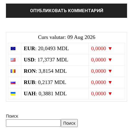
Curs valutar: 09 Aug 2026
EUR
: 20,0493 MDL
0,0000 ▼
USD
: 17,3737 MDL
0,0000 ▼
RON
: 3,8154 MDL
0,0000 ▼
RUB
: 0,2137 MDL
0,0000 ▼
UAH
: 0,3881 MDL
0,0000 ▼
Поиск
Поиск