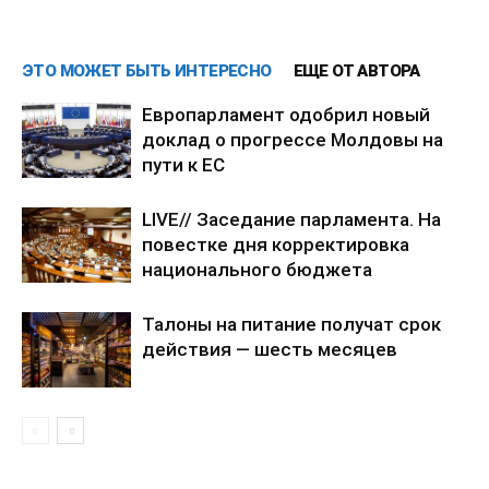
ЭТО МОЖЕТ БЫТЬ ИНТЕРЕСНО
ЕЩЕ ОТ АВТОРА
Европарламент одобрил новый
доклад о прогрессе Молдовы на
пути к ЕС
LIVE// Заседание парламента. На
повестке дня корректировка
национального бюджета
Талоны на питание получат срок
действия — шесть месяцев