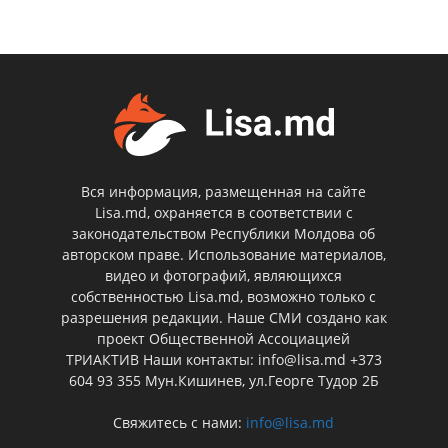
Вся информация, размещенная на сайте
Lisa.md, охраняется в соответствии с
законодательством Республики Молдова об
авторском праве. Использование материалов,
видео и фотографий, являющихся
собственностью Lisa.md, возможно только с
разрешения редакции. Наше СМИ создано как
проект Общественной Ассоциацией
ТРИАКТИВ Наши контакты: info@lisa.md +373
604 93 355 Мун.Кишинев, ул.Георге Тудор 2Б
Свяжитесь с нами:
info@lisa.md