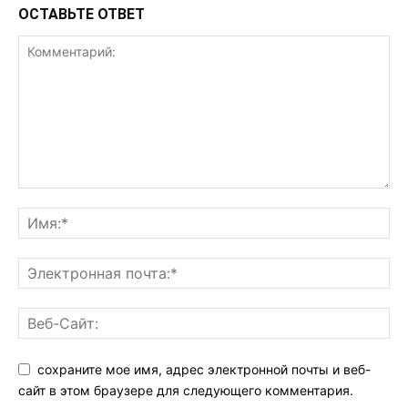
ОСТАВЬТЕ ОТВЕТ
сохраните мое имя, адрес электронной почты и веб-
сайт в этом браузере для следующего комментария.