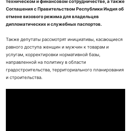
техническом и финансовом сотрудничестве, а также
Соглашения с Правительством Республики Индия об
отмене визового режима для владельцев
дипломатических и служебных паспортов.
Также депутаты рассмотрят инициативы, касающиеся
равного доступа женщин и мужчин к товарам и
услугам, корректировки нормативной базы,
направленной на политику в области
градостроительства, территориального планирования
и строительства.