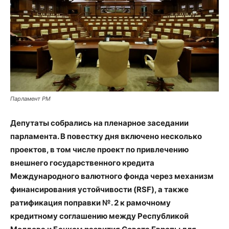
Парламент РМ
Депутаты собрались на пленарное заседании
парламента. В повестку дня включено несколько
проектов, в том числе проект по привлечению
внешнего государственного кредита
Международного валютного фонда через механизм
финансирования устойчивости (RSF), а также
ратификация поправки №. 2 к рамочному
кредитному соглашению между Республикой