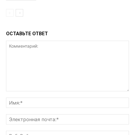
ОСТАВЬТЕ ОТВЕТ