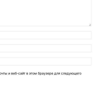
очты и веб-сайт в этом браузере для следующего