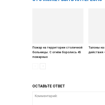
Пожар на территории столичной
Талоны на 
больницы. С огнём боролись 45
действия 
пожарных
ОСТАВЬТЕ ОТВЕТ