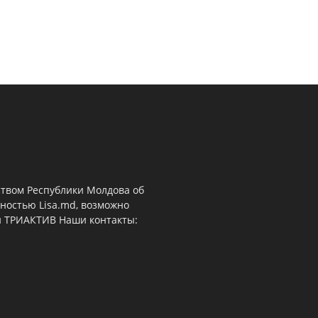
ством Республики Молдова об
ностью Lisa.md, возможно
й ТРИАКТИВ Наши контакты: