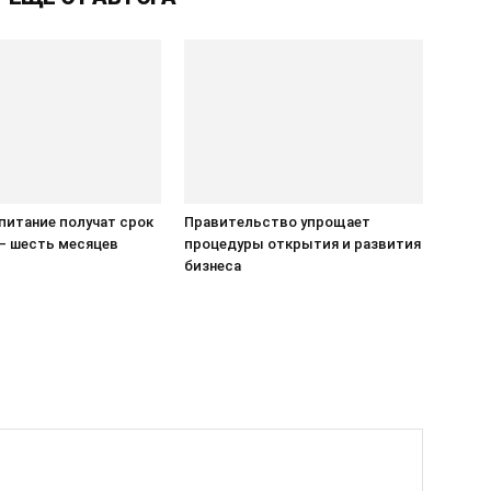
питание получат срок
Правительство упрощает
— шесть месяцев
процедуры открытия и развития
бизнеса