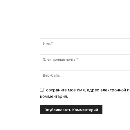
сохраните мое имя, адрес электронной п
комментария.