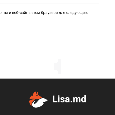
очты и веб-сайт в этом браузере для следующего