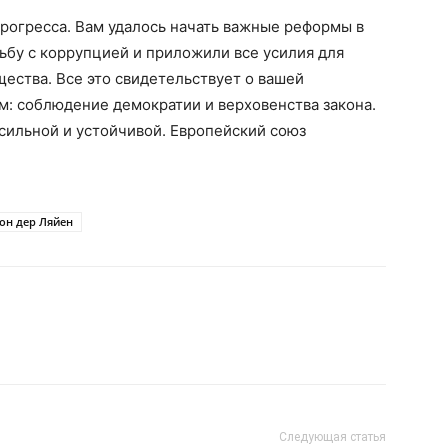
прогресса. Вам удалось начать важные реформы в
ьбу с коррупцией и приложили все усилия для
щества. Все это свидетельствует о вашей
 соблюдение демократии и верховенства закона.
 сильной и устойчивой. Европейский союз
он дер Ляйен
Следующая статья