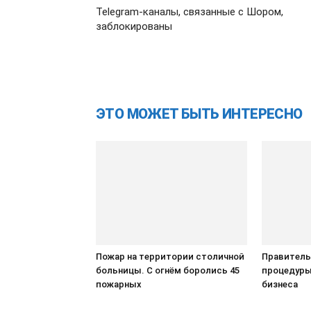
Telegram-каналы, связанные с Шором,
заблокированы
ЭТО МОЖЕТ БЫТЬ ИНТЕРЕСНО
Пожар на территории столичной
Правитель
больницы. С огнём боролись 45
процедуры
пожарных
бизнеса