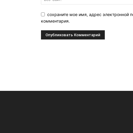
сохраните мое имя, адрес электронной п
комментария.