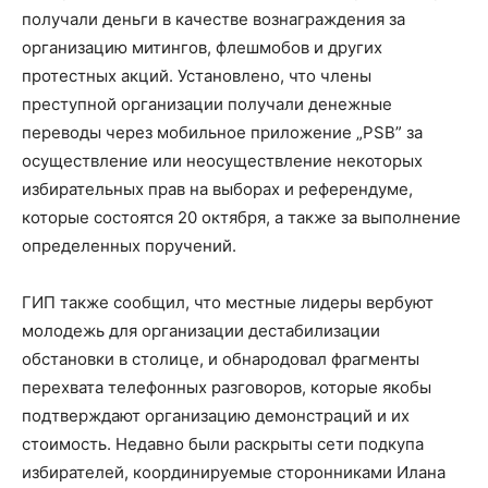
получали деньги в качестве вознаграждения за
организацию митингов, флешмобов и других
протестных акций. Установлено, что члены
преступной организации получали денежные
переводы через мобильное приложение „PSB” за
осуществление или неосуществление некоторых
избирательных прав на выборах и референдуме,
которые состоятся 20 октября, а также за выполнение
определенных поручений.
ГИП также сообщил, что местные лидеры вербуют
молодежь для организации дестабилизации
обстановки в столице, и обнародовал фрагменты
перехвата телефонных разговоров, которые якобы
подтверждают организацию демонстраций и их
стоимость. Недавно были раскрыты сети подкупа
избирателей, координируемые сторонниками Илана