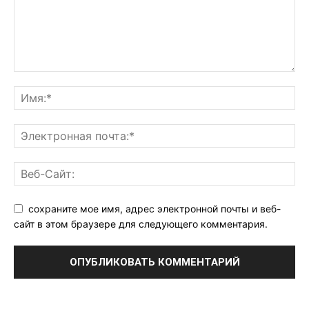
сохраните мое имя, адрес электронной почты и веб-
сайт в этом браузере для следующего комментария.