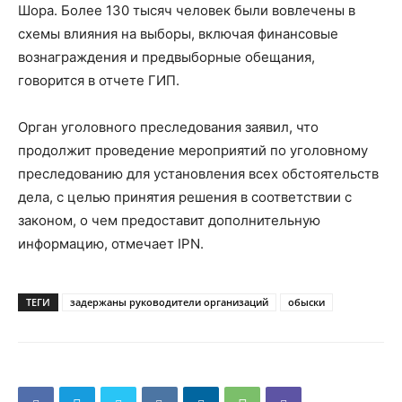
Шора. Более 130 тысяч человек были вовлечены в
схемы влияния на выборы, включая финансовые
вознаграждения и предвыборные обещания,
говорится в отчете ГИП.
Орган уголовного преследования заявил, что
продолжит проведение мероприятий по уголовному
преследованию для установления всех обстоятельств
дела, с целью принятия решения в соответствии с
законом, о чем предоставит дополнительную
информацию, отмечает IPN.
ТЕГИ
задержаны руководители организаций
обыски