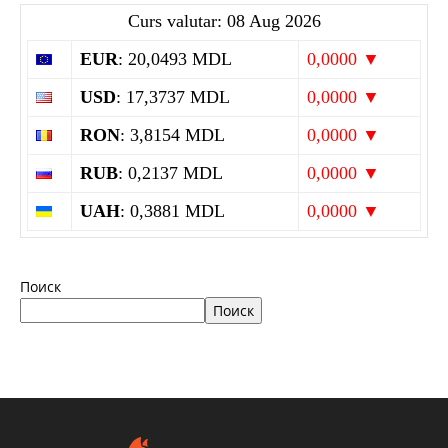
Curs valutar: 08 Aug 2026
EUR
: 20,0493 MDL
0,0000 ▼
USD
: 17,3737 MDL
0,0000 ▼
RON
: 3,8154 MDL
0,0000 ▼
RUB
: 0,2137 MDL
0,0000 ▼
UAH
: 0,3881 MDL
0,0000 ▼
Поиск
Поиск