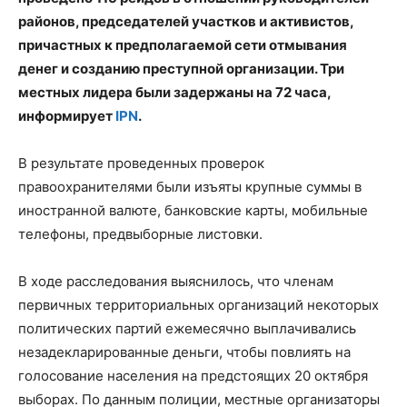
районов, председателей участков и активистов,
причастных к предполагаемой сети отмывания
денег и созданию преступной организации. Три
местных лидера были задержаны на 72 часа,
информирует
IPN
.
В результате проведенных проверок
правоохранителями были изъяты крупные суммы в
иностранной валюте, банковские карты, мобильные
телефоны, предвыборные листовки.
В ходе расследования выяснилось, что членам
первичных территориальных организаций некоторых
политических партий ежемесячно выплачивались
незадекларированные деньги, чтобы повлиять на
голосование населения на предстоящих 20 октября
выборах. По данным полиции, местные организаторы