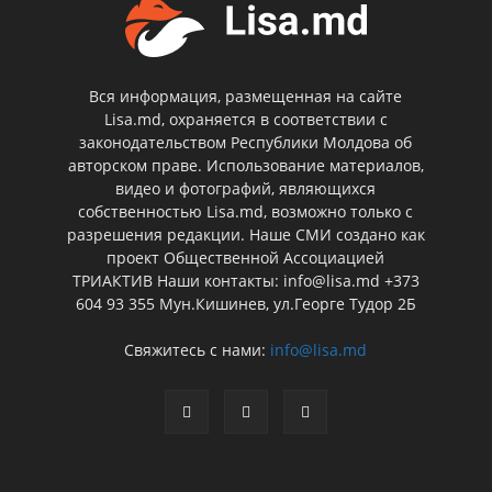
Вся информация, размещенная на сайте
Lisa.md, охраняется в соответствии с
законодательством Республики Молдова об
авторском праве. Использование материалов,
видео и фотографий, являющихся
собственностью Lisa.md, возможно только с
разрешения редакции. Наше СМИ создано как
проект Общественной Ассоциацией
ТРИАКТИВ Наши контакты: info@lisa.md +373
604 93 355 Мун.Кишинев, ул.Георге Тудор 2Б
Свяжитесь с нами:
info@lisa.md