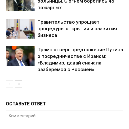
больницы. С огнём боролись 45
пожарных
Правительство упрощает
процедуры открытия и развития
бизнеса
Трамп отверг предложение Путина
о посредничестве с Ираном:
«Владимир, давай сначала
разберемся с Россией»
ОСТАВЬТЕ ОТВЕТ