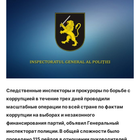
Следственные инспекторы и прокуроры по борьбе с
коррупцией в течение трех дней проводили
масштабные операции по всей стране по фактам
коррупции на выборах и незаконного
финансирования партий, объявил Генеральный
инспекторат полиции. В общей сложности было
проведено 115 рейдов в отношении руководителей