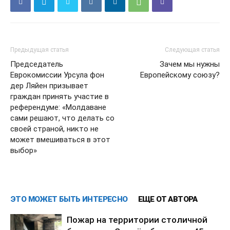
Предыдущая статья
Следующая статья
Председатель
Зачем мы нужны
Еврокомиссии Урсула фон
Европейскому союзу?
дер Ляйен призывает
граждан принять участие в
референдуме: «Молдаване
сами решают, что делать со
своей страной, никто не
может вмешиваться в этот
выбор»
ЭТО МОЖЕТ БЫТЬ ИНТЕРЕСНО
ЕЩЕ ОТ АВТОРА
Пожар на территории столичной