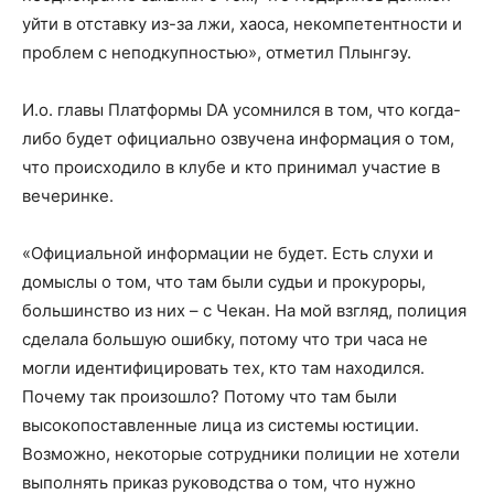
уйти в отставку из-за лжи, хаоса, некомпетентности и
проблем с неподкупностью», отметил Плынгэу.
И.о. главы Платформы DA усомнился в том, что когда-
либо будет официально озвучена информация о том,
что происходило в клубе и кто принимал участие в
вечеринке.
«Официальной информации не будет. Есть слухи и
домыслы о том, что там были судьи и прокуроры,
большинство из них – с Чекан. На мой взгляд, полиция
сделала большую ошибку, потому что три часа не
могли идентифицировать тех, кто там находился.
Почему так произошло? Потому что там были
высокопоставленные лица из системы юстиции.
Возможно, некоторые сотрудники полиции не хотели
выполнять приказ руководства о том, что нужно