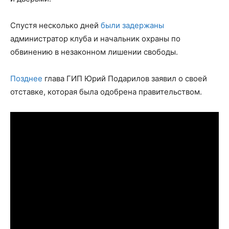
Спустя несколько дней
были задержаны
администратор клуба и начальник охраны по
обвинению в незаконном лишении свободы.
Позднее
глава ГИП Юрий Подарилов заявил о своей
отставке, которая была одобрена правительством.