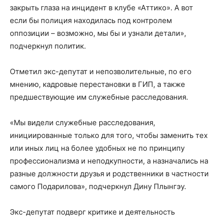
закрыть глаза на инцидент в клубе «Аттико». А вот
если бы полиция находилась под контролем
оппозиции – возможно, мы бы и узнали детали»,
подчеркнул политик.
Отметил экс-депутат и непозволительные, по его
мнению, кадровые перестановки в ГИП, а также
предшествующие им служебные расследования.
«Мы видели служебные расследования,
инициированные только для того, чтобы заменить тех
или иных лиц на более удобных не по принципу
профессионализма и неподкупности, а назначались на
разные должности друзья и родственники в частности
самого Подарилова», подчеркнул Дину Плынгэу.
Экс-депутат подверг критике и деятельность