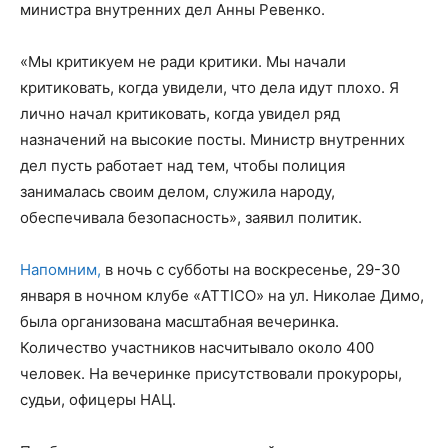
министра внутренних дел Анны Ревенко.
«Мы критикуем не ради критики. Мы начали
критиковать, когда увидели, что дела идут плохо. Я
лично начал критиковать, когда увидел ряд
назначений на высокие посты. Министр внутренних
дел пусть работает над тем, чтобы полиция
занималась своим делом, служила народу,
обеспечивала безопасность», заявил политик.
Напомним,
в ночь с субботы на воскресенье, 29-30
января в ночном клубе «ATТICO» на ул. Николае Димо,
была организована маcштабная вечеринка.
Количество участников насчитывало около 400
человек. На вечеринке присутствовали прокуроры,
судьи, офицеры НАЦ.