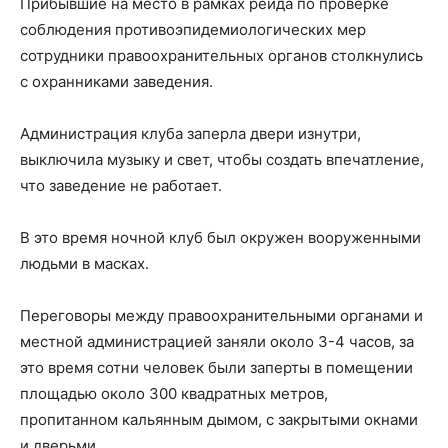
Прибывшие на место в рамках рейда по проверке
соблюдения противоэпидемиологических мер
сотрудники правоохранительных органов столкнулись
с охранниками заведения.
Администрация клуба заперла двери изнутри,
выключила музыку и свет, чтобы создать впечатление,
что заведение не работает.
В это время ночной клуб был окружен вооруженными
людьми в масках.
Переговоры между правоохранительными органами и
местной администрацией заняли около 3-4 часов, за
это время сотни человек были заперты в помещении
площадью около 300 квадратных метров,
пропитанном кальянным дымом, с закрытыми окнами
и дверьми.