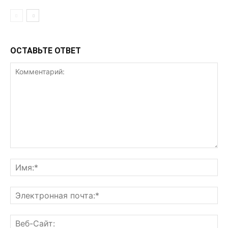
ОСТАВЬТЕ ОТВЕТ