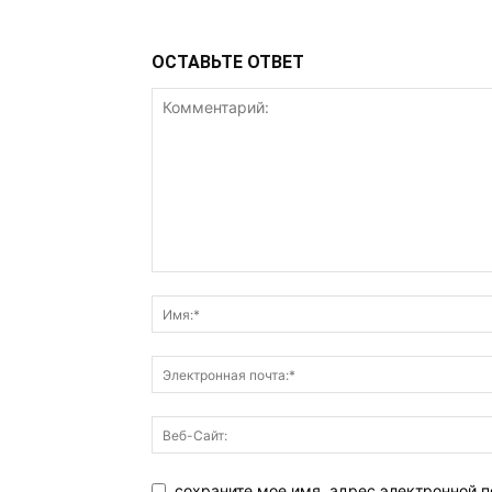
ОСТАВЬТЕ ОТВЕТ
сохраните мое имя, адрес электронной п