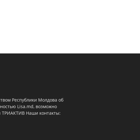
ством Республики Молдова об
ностью Lisa.md, возможно
й ТРИАКТИВ Наши контакты: