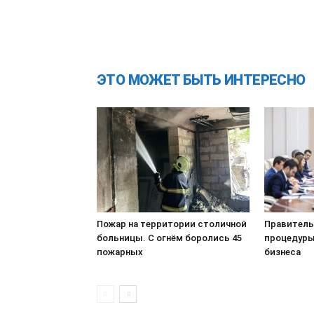
ЭТО МОЖЕТ БЫТЬ ИНТЕРЕСНО
Пожар на территории столичной
Правитель
больницы. С огнём боролись 45
процедуры
пожарных
бизнеса