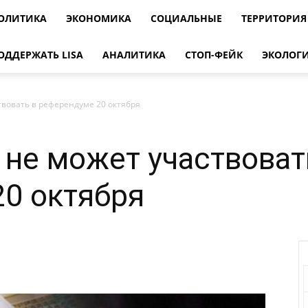
ОЛИТИКА
ЭКОНОМИКА
СОЦИАЛЬНЫЕ
ТЕРРИТОРИЯ
ОДДЕРЖАТЬ LISA
АНАЛИТИКА
СТОП-ФЕЙК
ЭКОЛОГ
твовать в референдуме 20 октября
 не может участвоват
0 октября