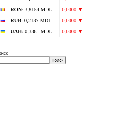
RON
: 3,8154 MDL
0,0000 ▼
RUB
: 0,2137 MDL
0,0000 ▼
UAH
: 0,3881 MDL
0,0000 ▼
оиск
Поиск