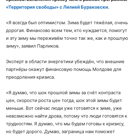
«Территория свободы» с Лилией Бураковски.
«Я всегда был оптимистом. Зима будет тяжёлая, очень
дорогая. Финансово всем тем, кто нуждается, помогут
и эту зиму мы переживём точно так же, как и прошлую
зиму», заявил Парликов.
Эксперт в области энергетики убеждён, что внешние
партнёры окажут финансовую помощь Молдове для
преодоления кризиса.
«Я думаю, что шок прошлой зимы за счёт контраста
цен, скорости роста цен тогда, шок этой зимы будет
меньше. Вот сейчас люди уже готовятся к зиме, уже
невозможно найти дрова, потому что люди готовятся к
трудностям. Я думаю, что мы будем готовы к кризису,
но будет дорого. Думаю, заграница нам поможет