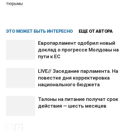
тюрьмы
ЭТО МОЖЕТ БЫТЬ ИНТЕРЕСНО
ЕЩЕ ОТ АВТОРА
Европарламент одобрил новый
доклад о прогрессе Молдовы на
пути к ЕС
LIVE// Заседание парламента. На
повестке дня корректировка
национального бюджета
Талоны на питание получат срок
действия — шесть месяцев