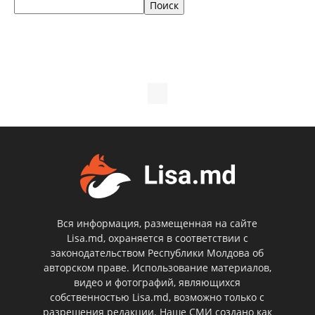
Поиск
Вся информация, размещенная на сайте
Lisa.md, охраняется в соответствии с
законодательством Республики Молдова об
авторском праве. Использование материалов,
видео и фотографий, являющихся
собственностью Lisa.md, возможно только с
разрешения редакции. Наше СМИ создано как