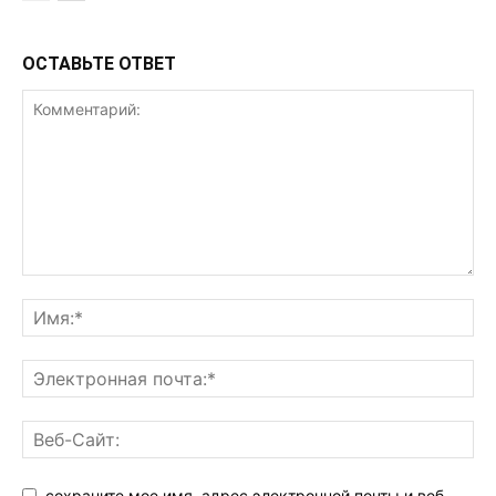
ОСТАВЬТЕ ОТВЕТ
сохраните мое имя, адрес электронной почты и веб-