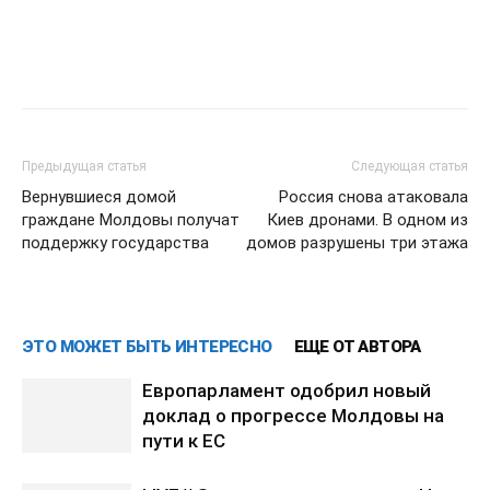
Предыдущая статья
Следующая статья
Вернувшиеся домой
Россия снова атаковала
граждане Молдовы получат
Киев дронами. В одном из
поддержку государства
домов разрушены три этажа
ЭТО МОЖЕТ БЫТЬ ИНТЕРЕСНО
ЕЩЕ ОТ АВТОРА
Европарламент одобрил новый
доклад о прогрессе Молдовы на
пути к ЕС