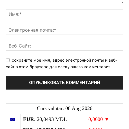
сохраните мое имя, адрес электронной почты и веб-
сайт в этом браузере для следующего комментария.
Curs valutar: 08 Aug 2026
EUR
: 20,0493 MDL
0,0000 ▼