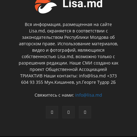
Вся информация, размещенная на сайте
Lisa.md, охраняется в соответствии с
законодательством Республики Молдова об
авторском праве. Использование материалов,
видео и фотографий, являющихся
собственностью Lisa.md, возможно только с
разрешения редакции. Наше СМИ создано как
проект Общественной Ассоциацией
ТРИАКТИВ Наши контакты: info@lisa.md +373
604 93 355 Мун.Кишинев, ул.Георге Тудор 2Б
Свяжитесь с нами:
info@lisa.md