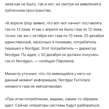
леев как не было, так и нет, не смотря на заявления в
публичном пространстве.
«В апреле Шор заявил, что вот-вот начнет поставлять
газ по 12 леев. И как с апреля не было газа по 12 леев,
точно так же с октября нет газа по 10 леев. 20 декабря
единственный, насколько я понимаю, потребитель
перешел к Nordgaz. Этот потребитель — директор
Nordgaz. По идее, с 20 декабря он должен получать
газ от Nordgaz», — сообщил Парликов.
Министр уточнил, что, по имеющейся у него на
данный момент информации, Nordgaz Furnizare
никакого газа не импортировал.
«При этом потребление, видимо, каким-то образом
идет. Сейчас операторы системы будут разбираться,