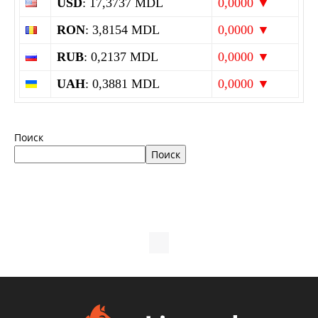
USD
: 17,3737 MDL
0,0000 ▼
RON
: 3,8154 MDL
0,0000 ▼
RUB
: 0,2137 MDL
0,0000 ▼
UAH
: 0,3881 MDL
0,0000 ▼
Поиск
Поиск