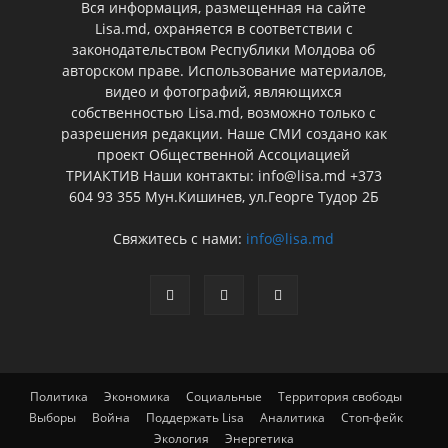
Вся информация, размещенная на сайте
Lisa.md, охраняется в соответствии с
законодательством Республики Молдова об
авторском праве. Использование материалов,
видео и фотографий, являющихся
собственностью Lisa.md, возможно только с
разрешения редакции. Наше СМИ создано как
проект Общественной Ассоциацией
ТРИАКТИВ Наши контакты: info@lisa.md +373
604 93 355 Мун.Кишинев, ул.Георге Тудор 2Б
Свяжитесь с нами:
info@lisa.md
Политика
Экономика
Социальные
Территория свободы
Выборы
Война
Поддержать Lisa
Аналитика
Стоп-фейк
Экология
Энергетика