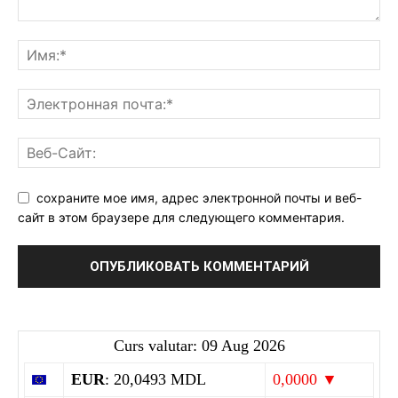
сохраните мое имя, адрес электронной почты и веб-
сайт в этом браузере для следующего комментария.
Curs valutar: 09 Aug 2026
EUR
: 20,0493 MDL
0,0000 ▼