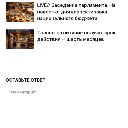
LIVE// Заседание парламента. На
повестке дня корректировка
национального бюджета
Талоны на питание получат срок
действия — шесть месяцев
ОСТАВЬТЕ ОТВЕТ