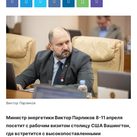
Виктор Парликов
Министр энергетики Виктор Парликов 8-11 апреля
посетит с рабочим визитом столицу США Вашингтон,
где встретится с высокопоставленными