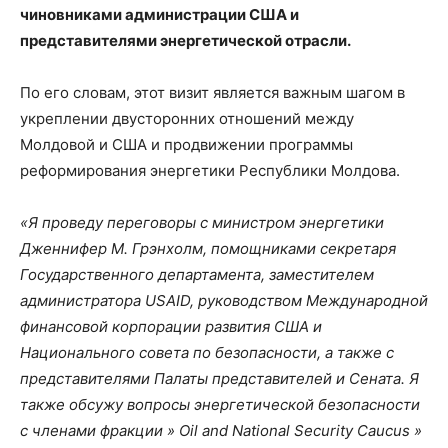
чиновниками администрации США и
представителями энергетической отрасли.
По его словам, этот визит является важным шагом в
укреплении двусторонних отношений между
Молдовой и США и продвижении программы
реформирования энергетики Республики Молдова.
«Я проведу переговоры с министром энергетики
Дженнифер М. Грэнхолм, помощниками секретаря
Государственного департамента, заместителем
администратора USAID, руководством Международной
финансовой корпорации развития США и
Национального совета по безопасности, а также с
представителями Палаты представителей и Сената. Я
также обсужу вопросы энергетической безопасности
с членами фракции » Oil and National Security Caucus »