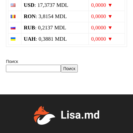
USD
: 17,3737 MDL
0,0000 ▼
RON
: 3,8154 MDL
0,0000 ▼
RUB
: 0,2137 MDL
0,0000 ▼
UAH
: 0,3881 MDL
0,0000 ▼
Поиск
Поиск