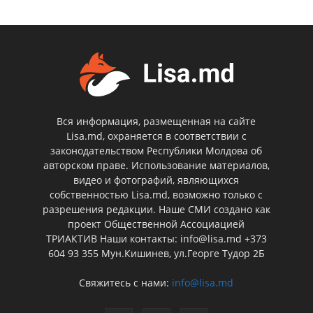
Вся информация, размещенная на сайте
Lisa.md, охраняется в соответствии с
законодательством Республики Молдова об
авторском праве. Использование материалов,
видео и фотографий, являющихся
собственностью Lisa.md, возможно только с
разрешения редакции. Наше СМИ создано как
проект Общественной Ассоциацией
ТРИАКТИВ Наши контакты: info@lisa.md +373
604 93 355 Мун.Кишинев, ул.Георге Тудор 2Б
Свяжитесь с нами:
info@lisa.md