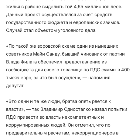
жилья в районе выделить той 4,65 миллионов леев.
Данный проект осуществлялся за счет средств
государственного бюджета и европейских займов.
Случай стал объектом уголовного дела.
«По такой же воровской схеме один из нынешних
советников Майи Санду, бывший чиновник от партии
Влада Филата обеспечил предоставление из
госбюджета для своего товарища по ПДС суммы в 400
тысяч евро, за что был осужден», — напомнил
депутат.
«Это одни и те же люди, братва опять рвется к
власти», — так Владимир Односталко назвал попытки
ПДС привести во власть некомпетентных и
коррумпированных людей. Он отметил, что по
предварительным расчетам, некоррупционеров в