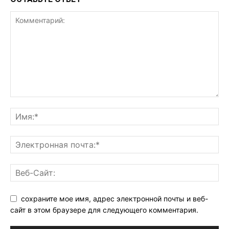
сохраните мое имя, адрес электронной почты и веб-
сайт в этом браузере для следующего комментария.