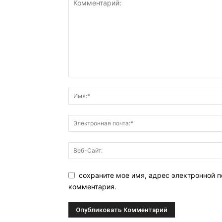
сохраните мое имя, адрес электронной п
комментария.