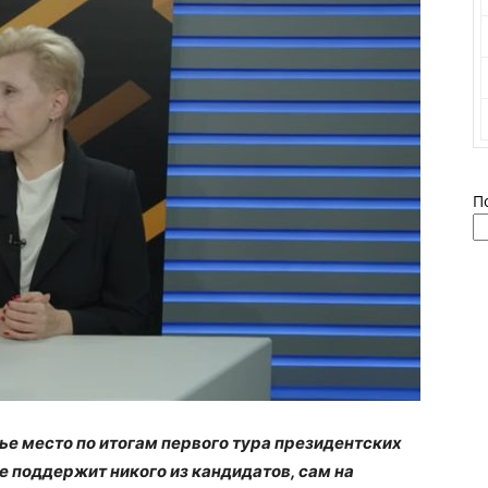
П
ье место по итогам первого тура президентских
не поддержит никого из кандидатов, сам на