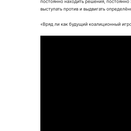
постоянно находить решения, постоянно
выступать против и выдвигать определён
«Вряд ли как будущий коалиционный игро