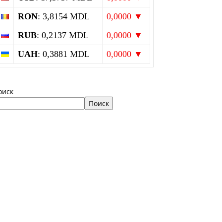
RON
: 3,8154 MDL
0,0000 ▼
RUB
: 0,2137 MDL
0,0000 ▼
UAH
: 0,3881 MDL
0,0000 ▼
оиск
Поиск