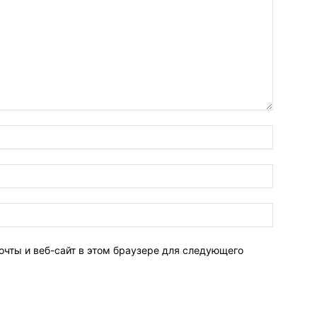
очты и веб-сайт в этом браузере для следующего