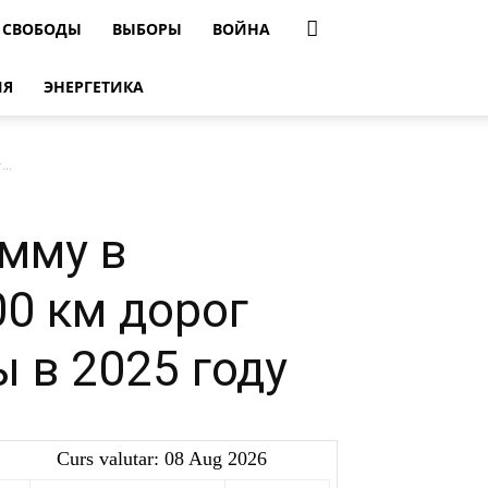
 СВОБОДЫ
ВЫБОРЫ
ВОЙНА
ИЯ
ЭНЕРГЕТИКА
..
мму в
0 км дорог
 в 2025 году
Curs valutar: 08 Aug 2026