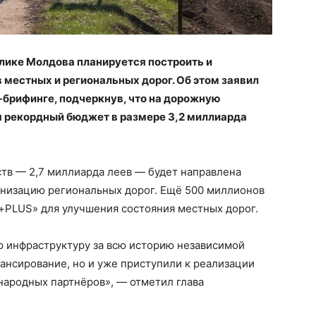
блике Молдова планируется построить и
местных и региональных дорог. Об этом заявил
-брифинге, подчеркнув, что на дорожную
я рекордный бюджет в размере 3,2 миллиарда
ств — 2,7 миллиарда леев — будет направлена
низацию региональных дорог. Ещё 500 миллионов
+PLUS» для улучшения состояния местных дорог.
 инфраструктуру за всю историю независимой
ансирование, но и уже приступили к реализации
ародных партнёров», — отметил глава