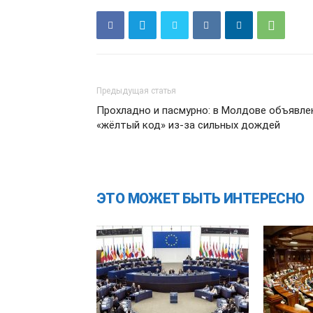
Предыдущая статья
Прохладно и пасмурно: в Молдове объявле
«жёлтый код» из-за сильных дождей
ЭТО МОЖЕТ БЫТЬ ИНТЕРЕСНО