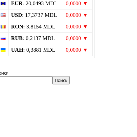
EUR
: 20,0493 MDL
0,0000 ▼
USD
: 17,3737 MDL
0,0000 ▼
RON
: 3,8154 MDL
0,0000 ▼
RUB
: 0,2137 MDL
0,0000 ▼
UAH
: 0,3881 MDL
0,0000 ▼
оиск
Поиск