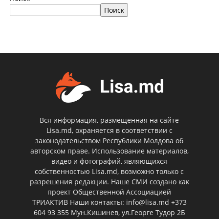
Поиск
Вся информация, размещенная на сайте
Lisa.md, охраняется в соответствии с
законодательством Республики Молдова об
авторском праве. Использование материалов,
видео и фотографий, являющихся
собственностью Lisa.md, возможно только с
разрешения редакции. Наше СМИ создано как
проект Общественной Ассоциацией
ТРИАКТИВ Наши контакты: info@lisa.md +373
604 93 355 Мун.Кишинев, ул.Георге Тудор 2Б