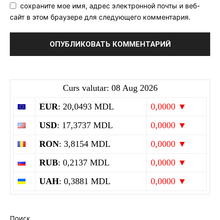
сохраните мое имя, адрес электронной почты и веб-
сайт в этом браузере для следующего комментария.
Curs valutar: 08 Aug 2026
EUR
: 20,0493 MDL
0,0000 ▼
USD
: 17,3737 MDL
0,0000 ▼
RON
: 3,8154 MDL
0,0000 ▼
RUB
: 0,2137 MDL
0,0000 ▼
UAH
: 0,3881 MDL
0,0000 ▼
Поиск