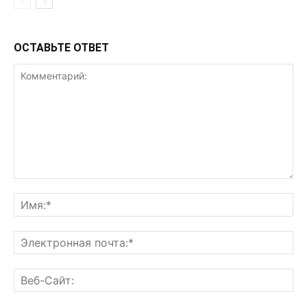
ОСТАВЬТЕ ОТВЕТ