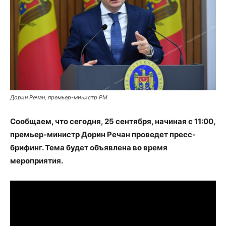
Дорин Речан, премьер-министр РМ
Сообщаем, что сегодня, 25 сентября, начиная с 11:00,
премьер-министр Дорин Речан проведет пресс-
брифинг. Тема будет объявлена ​​во время
мероприятия.