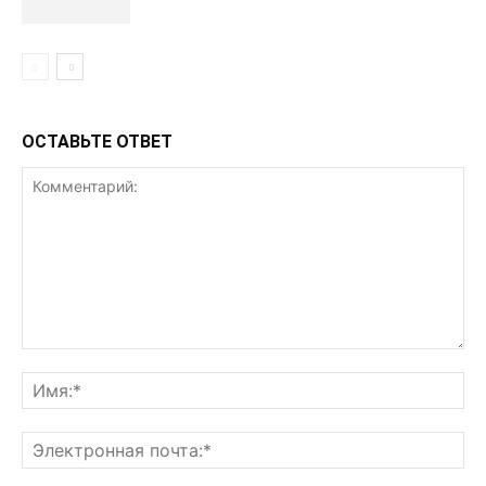
ОСТАВЬТЕ ОТВЕТ