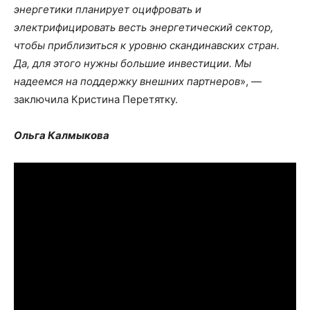
энергетики планирует оцифровать и
электрифицировать весть энергетический сектор,
чтобы приблизиться к уровню скандинавских стран.
Да, для этого нужны большие инвестиции. Мы
надеемся на поддержку внешних партнеров
», —
заключила Кристина Перетятку.
Ольга Калмыкова