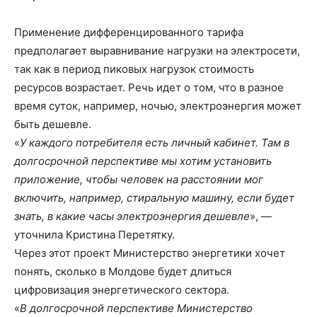
Применение дифференцированного тарифа
предполагает выравнивание нагрузки на электросети,
так как в период пиковых нагрузок стоимость
ресурсов возрастает. Речь идет о том, что в разное
время суток, например, ночью, электроэнергия может
быть дешевле.
«
У каждого потребителя есть личный кабинет. Там в
долгосрочной перспективе мы хотим установить
приложение, чтобы человек на расстоянии мог
включить, например, стиральную машину, если будет
знать, в какие часы электроэнергия дешевле
», —
уточнила Кристина Перетятку.
Через этот проект Министерство энергетики хочет
понять, сколько в Молдове будет длиться
цифровизация энергетического сектора.
«
В долгосрочной перспективе Министерство