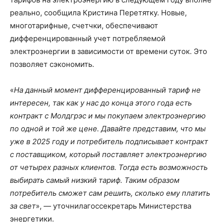
реально, сообщила Кристина Перетятку. Новые,
многотарифные, счетчки, обеспечивают
дифференцированный учет потребляемой
электроэнергии в зависимости от времени суток. Это
позволяет сэкономить.
«
На данный момент дифференцированный тариф не
интересен, так как у нас до конца этого года есть
контракт с Молдгрэс и мы покупаем электроэнергию
по одной и той же цене. Давайте представим, что мы
уже в 2025 году и потребитель подписывает контракт
с поставщиком, который поставляет электроэнергию
от четырех разных клиентов. Тогда есть возможность
выбирать самый низкий тариф. Таким образом
потребитель сможет сам решить, сколько ему платить
за свет
», — уточнилагоссекретарь Министерства
энергетики.