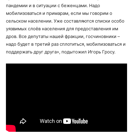
пандемии и в ситуации с беженцами. Надо
мобилизоваться и примарам, если мы говорим о
сельском населении. Уже составляются списки особо
уязвимых слоёв населения для предоставления им
дров. Все депутаты нашей фракции, госчиновники –
надо будет в третий раз сплотиться, мобилизоваться и
поддержать друг друга», подытожил Игорь Гросу.