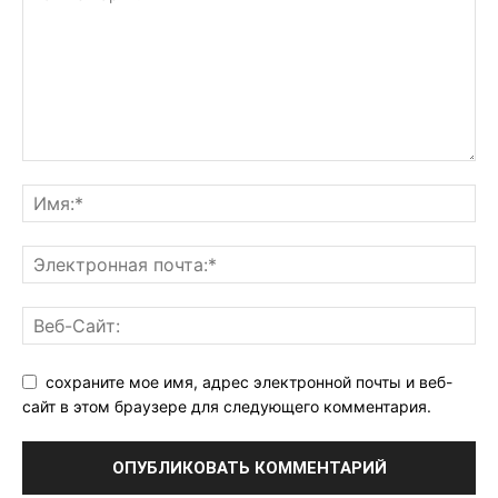
сохраните мое имя, адрес электронной почты и веб-
сайт в этом браузере для следующего комментария.