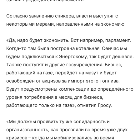
Согласно заявлению спикера, власти выступят с
некоторыми мерами, направленными на экономию.
«Да, надо будет экономить. Вот например, парламент.
Когда-то там была построена котельная. Сейчас мы
будем подключаться к Энергокому, так будет дешевле.
Так же поступят и другие госучреждения. Бизнес,
работающий на газе, перейдёт на мазут и будет
освобождён от акцизов за импорт этого топлива.
Будут предусмотрены компенсации до определённого
уровня потребления в месяц для бизнеса,
работающего только на газе», отметил Гросу.
«Мы должны проявить ту же солидарность и
организованность, как проявляли во время уже двух
кризисов – когда мы мобилизовались во время