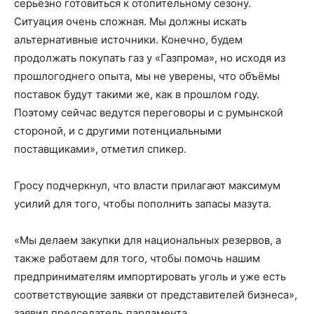
серьёзно готовиться к отопительному сезону.
Ситуация очень сложная. Мы должны искать
альтернативные источники. Конечно, будем
продолжать покупать газ у «Газпрома», но исходя из
прошлогоднего опыта, мы не уверены, что объёмы
поставок будут такими же, как в прошлом году.
Поэтому сейчас ведутся переговоры и с румынской
стороной, и с другими потенциальными
поставщиками», отметил спикер.
Гросу подчеркнул, что власти прилагают максимум
усилий для того, чтобы пополнить запасы мазута.
«Мы делаем закупки для национальных резервов, а
также работаем для того, чтобы помочь нашим
предпринимателям импортировать уголь и уже есть
соответствующие заявки от представителей бизнеса»,
заявил председатель парламента.