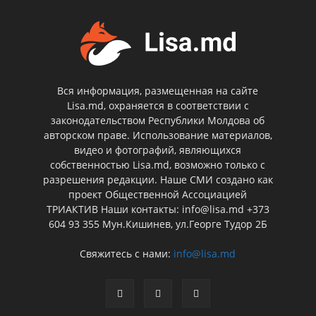
Вся информация, размещенная на сайте
Lisa.md, охраняется в соответствии с
законодательством Республики Молдова об
авторском праве. Использование материалов,
видео и фотографий, являющихся
собственностью Lisa.md, возможно только с
разрешения редакции. Наше СМИ создано как
проект Общественной Ассоциацией
ТРИАКТИВ Наши контакты: info@lisa.md +373
604 93 355 Мун.Кишинев, ул.Георге Тудор 2Б
Свяжитесь с нами:
info@lisa.md