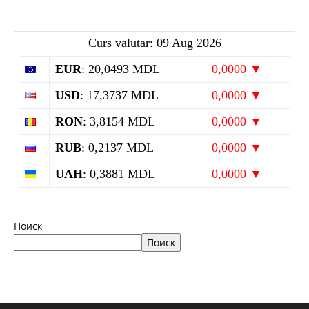
Curs valutar: 09 Aug 2026
EUR
: 20,0493 MDL
0,0000 ▼
USD
: 17,3737 MDL
0,0000 ▼
RON
: 3,8154 MDL
0,0000 ▼
RUB
: 0,2137 MDL
0,0000 ▼
UAH
: 0,3881 MDL
0,0000 ▼
Поиск
Поиск