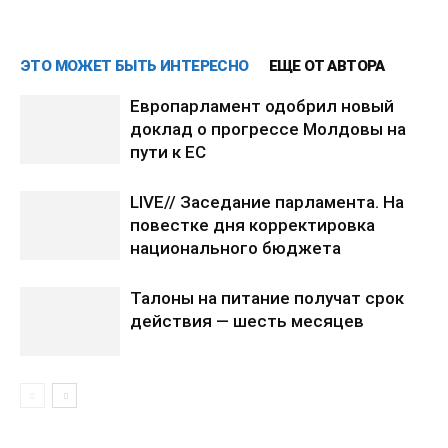
ЭТО МОЖЕТ БЫТЬ ИНТЕРЕСНО
ЕЩЕ ОТ АВТОРА
Европарламент одобрил новый
доклад о прогрессе Молдовы на
пути к ЕС
LIVE// Заседание парламента. На
повестке дня корректировка
национального бюджета
Талоны на питание получат срок
действия — шесть месяцев