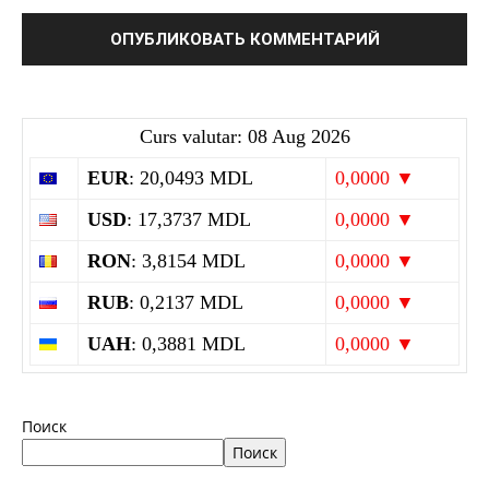
Curs valutar: 08 Aug 2026
EUR
: 20,0493 MDL
0,0000 ▼
USD
: 17,3737 MDL
0,0000 ▼
RON
: 3,8154 MDL
0,0000 ▼
RUB
: 0,2137 MDL
0,0000 ▼
UAH
: 0,3881 MDL
0,0000 ▼
Поиск
Поиск