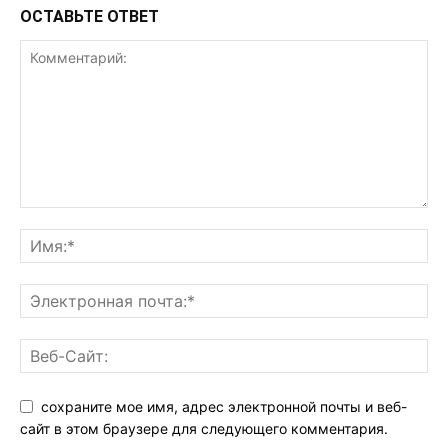
ОСТАВЬТЕ ОТВЕТ
сохраните мое имя, адрес электронной почты и веб-
сайт в этом браузере для следующего комментария.