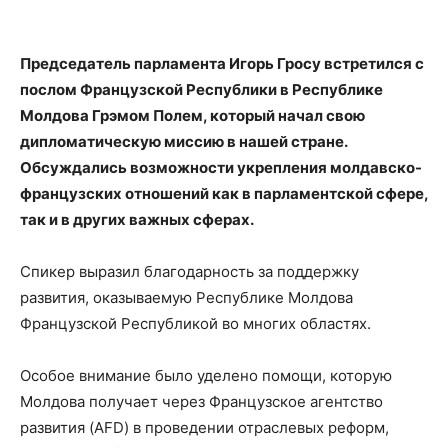
Председатель парламента Игорь Гросу встретился с
послом Французской Республики в Республике
Молдова Грэмом Полем, который начал свою
дипломатическую миссию в нашей стране.
Обсуждались возможности укрепления молдавско-
французских отношений как в парламентской сфере,
так и в других важных сферах.
Спикер выразил благодарность за поддержку
развития, оказываемую Республике Молдова
Французской Республикой во многих областях.
Особое внимание было уделено помощи, которую
Молдова получает через Французское агентство
развития (AFD) в проведении отраслевых реформ,