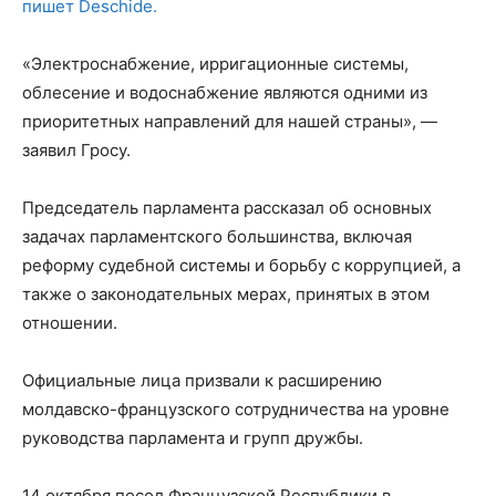
пишет Deschide.
«Электроснабжение, ирригационные системы,
облесение и водоснабжение являются одними из
приоритетных направлений для нашей страны», —
заявил Гросу.
Председатель парламента рассказал об основных
задачах парламентского большинства, включая
реформу судебной системы и борьбу с коррупцией, а
также о законодательных мерах, принятых в этом
отношении.
Официальные лица призвали к расширению
молдавско-французского сотрудничества на уровне
руководства парламента и групп дружбы.
14 октября посол Французской Республики в