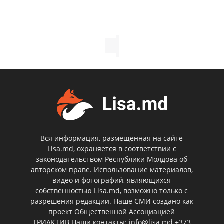
Вся информация, размещенная на сайте
Lisa.md, охраняется в соответствии с
законодательством Республики Молдова об
авторском праве. Использование материалов,
видео и фотографий, являющихся
собственностью Lisa.md, возможно только с
разрешения редакции. Наше СМИ создано как
проект Общественной Ассоциацией
ТРИАКТИВ Наши контакты: info@lisa.md +373