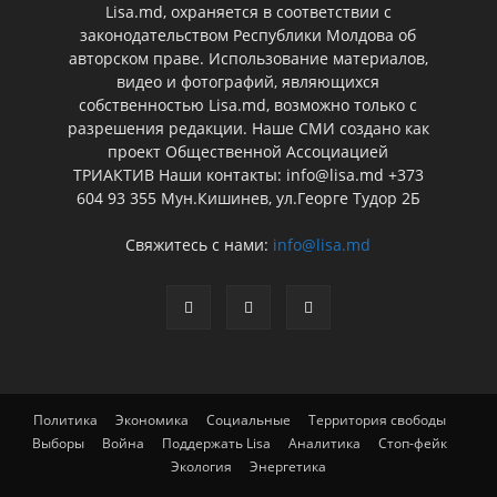
Lisa.md, охраняется в соответствии с
законодательством Республики Молдова об
авторском праве. Использование материалов,
видео и фотографий, являющихся
собственностью Lisa.md, возможно только с
разрешения редакции. Наше СМИ создано как
проект Общественной Ассоциацией
ТРИАКТИВ Наши контакты: info@lisa.md +373
604 93 355 Мун.Кишинев, ул.Георге Тудор 2Б
Свяжитесь с нами:
info@lisa.md
Политика
Экономика
Социальные
Территория свободы
Выборы
Война
Поддержать Lisa
Аналитика
Стоп-фейк
Экология
Энергетика