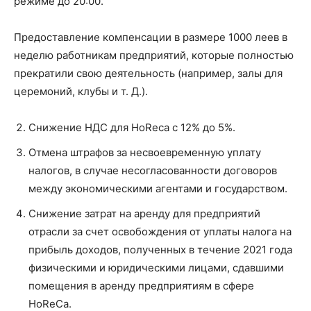
режиме до 20:00.
Предоставление компенсации в размере 1000 леев в
неделю работникам предприятий, которые полностью
прекратили свою деятельность (например, залы для
церемоний, клубы и т. Д.).
Снижение НДС для HoReca с 12% до 5%.
Отмена штрафов за несвоевременную уплату
налогов, в случае несогласованности договоров
между экономическими агентами и государством.
Снижение затрат на аренду для предприятий
отрасли за счет освобождения от уплаты налога на
прибыль доходов, полученных в течение 2021 года
физическими и юридическими лицами, сдавшими
помещения в аренду предприятиям в сфере
HoReCa.