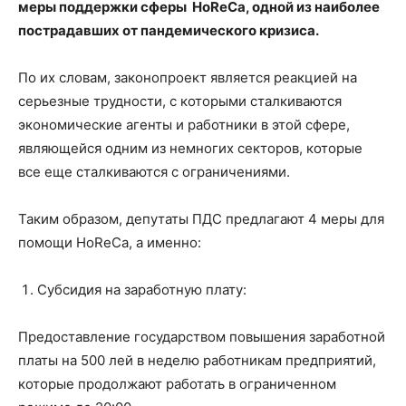
меры поддержки сферы HoReCa, одной из наиболее
пострадавших от пандемического кризиса.
По их словам, законопроект является реакцией на
серьезные трудности, с которыми сталкиваются
экономические агенты и работники в этой сфере,
являющейся одним из немногих секторов, которые
все еще сталкиваются с ограничениями.
Таким образом, депутаты ПДС предлагают 4 меры для
помощи HoReCa, а именно:
Субсидия на заработную плату:
Предоставление государством повышения заработной
платы на 500 лей в неделю работникам предприятий,
которые продолжают работать в ограниченном