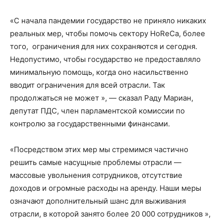
«С начала пандемии государство не приняло никаких
реальных мер, чтобы помочь сектору HoReCa, более
того, ограничения для них сохраняются и сегодня.
Недопустимо, чтобы государство не предоставляло
минимальную помощь, когда оно насильственно
вводит ограничения для всей отрасли. Так
продолжаться не может », — сказал Раду Мариан,
депутат ПДС, член парламентской комиссии по
контролю за государственными финансами.
«Посредством этих мер мы стремимся частично
решить самые насущные проблемы отрасли —
массовые увольнения сотрудников, отсутствие
доходов и огромные расходы на аренду. Наши меры
означают дополнительный шанс для выживания
отрасли, в которой занято более 20 000 сотрудников »,