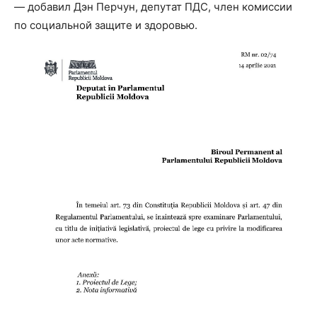
— добавил Дэн Перчун, депутат ПДС, член комиссии
по социальной защите и здоровью.