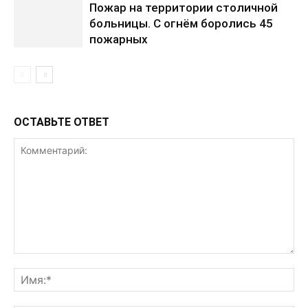
Пожар на территории столичной
больницы. С огнём боролись 45
пожарных
ОСТАВЬТЕ ОТВЕТ