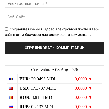
сохраните мое имя, адрес электронной почты и веб-
сайт в этом браузере для следующего комментария.
Curs valutar: 08 Aug 2026
EUR
: 20,0493 MDL
0,0000 ▼
USD
: 17,3737 MDL
0,0000 ▼
RON
: 3,8154 MDL
0,0000 ▼
RUB
: 0,2137 MDL
0,0000 ▼