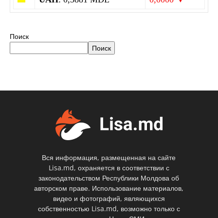
Поиск
Поиск
Вся информация, размещенная на сайте
Lisa.md, охраняется в соответствии с
законодательством Республики Молдова об
авторском праве. Использование материалов,
видео и фотографий, являющихся
собственностью Lisa.md, возможно только с