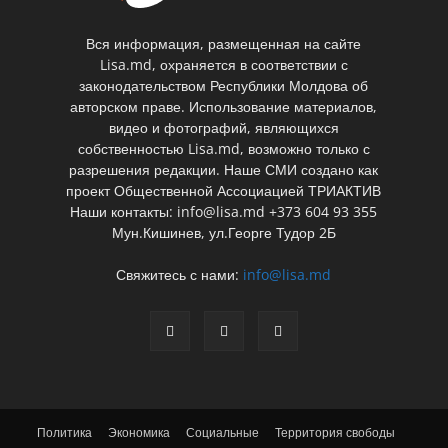
Вся информация, размещенная на сайте
Lisa.md, охраняется в соответствии с
законодательством Республики Молдова об
авторском праве. Использование материалов,
видео и фотографий, являющихся
собственностью Lisa.md, возможно только с
разрешения редакции. Наше СМИ создано как
проект Общественной Ассоциацией ТРИАКТИВ
Наши контакты: info@lisa.md +373 604 93 355
Мун.Кишинев, ул.Георге Тудор 2Б
Свяжитесь с нами:
info@lisa.md
Политика
Экономика
Социальные
Территория свободы