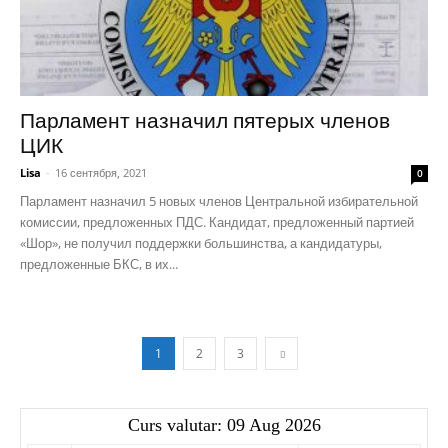
Парламент назначил пятерых членов
ЦИК
Lisa
-
16 сентября, 2021
0
Парламент назначил 5 новых членов Центральной избирательной
комиссии, предложенных ПДС. Кандидат, предложенный партией
«Шор», не получил поддержки большинства, а кандидатуры,
предложенные БКС, в их...
1
2
3
Curs valutar: 09 Aug 2026