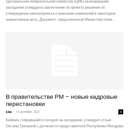
Центральная избирательная комиссия (ЦИК) на вчерашнем
заседании утвердила заключение по проекту решения об
утверждении законопроекта о внесении изменений в некоторые
нормативные акты. Документ, предложенный Министерством...
В правительстве РМ – новые кадровые
перестановки
Lisa
-
13 октября, 2021
0
Кабмин, собравшийся сегодня на заседание, утвердил отзыв
Оксаны Гречаной с должности представителя Республики Молдова