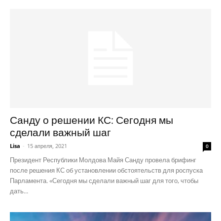
Санду о решении КС: Сегодня мы
сделали важный шаг
Lisa
-
15 апреля, 2021
0
Президент Республики Молдова Майя Санду провела брифинг
после решения КС об установлении обстоятельств для роспуска
Парламента. «Сегодня мы сделали важный шаг для того, чтобы
дать...