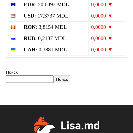
EUR
: 20,0493 MDL
0,0000 ▼
USD
: 17,3737 MDL
0,0000 ▼
RON
: 3,8154 MDL
0,0000 ▼
RUB
: 0,2137 MDL
0,0000 ▼
UAH
: 0,3881 MDL
0,0000 ▼
Поиск
Поиск