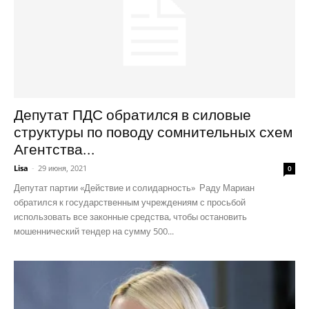
Депутат ПДС обратился в силовые
структуры по поводу сомнительных схем
Агентства...
Lisa
-
29 июня, 2021
0
Депутат партии «Действие и солидарность» Раду Мариан
обратился к государственным учреждениям с просьбой
использовать все законные средства, чтобы остановить
мошеннический тендер на сумму 500...