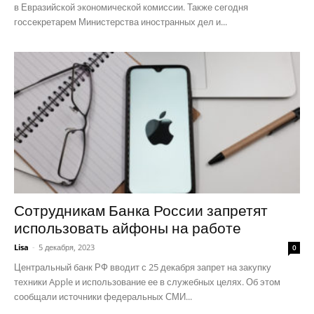
в Евразийской экономической комиссии. Также сегодня
госсекретарем Министерства иностранных дел и...
Сотрудникам Банка России запретят
использовать айфоны на работе
Lisa
-
5 декабря, 2023
0
Центральный банк РФ вводит с 25 декабря запрет на закупку
техники Apple и использование ее в служебных целях. Об этом
сообщали источники федеральных СМИ...