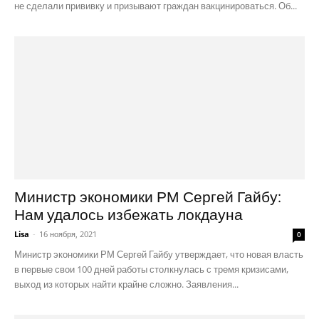
не сделали прививку и призывают граждан вакцинироваться. Об...
Министр экономики РМ Сергей Гайбу:
Нам удалось избежать локдауна
Lisa
-
16 ноября, 2021
0
Министр экономики РМ Сергей Гайбу утверждает, что новая власть
в первые свои 100 дней работы столкнулась с тремя кризисами,
выход из которых найти крайне сложно. Заявления...