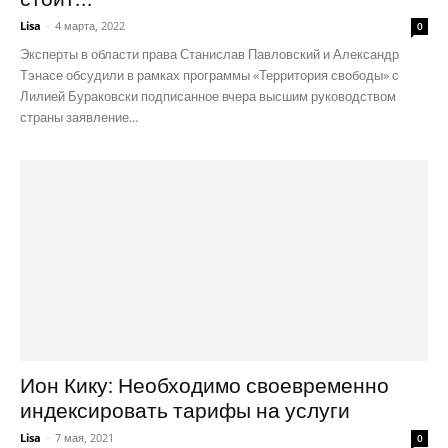
Lisa
-
4 марта, 2022
0
Эксперты в области права Станислав Павловский и Александр
Тэнасе обсудили в рамках программы «Территория свободы» с
Лилией Бураковски подписанное вчера высшим руководством
страны заявление...
Ион Кику: Необходимо своевременно
индексировать тарифы на услуги
Lisa
-
7 мая, 2021
0