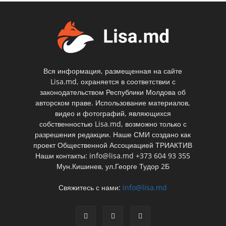
Вся информация, размещенная на сайте
Lisa.md, охраняется в соответствии с
законодательством Республики Молдова об
авторском праве. Использование материалов,
видео и фотографий, являющихся
собственностью Lisa.md, возможно только с
разрешения редакции. Наше СМИ создано как
проект Общественной Ассоциацией ТРИАКТИВ
Наши контакты: info@lisa.md +373 604 93 355
Мун.Кишинев, ул.Георге Тудор 2Б
Свяжитесь с нами:
info@lisa.md