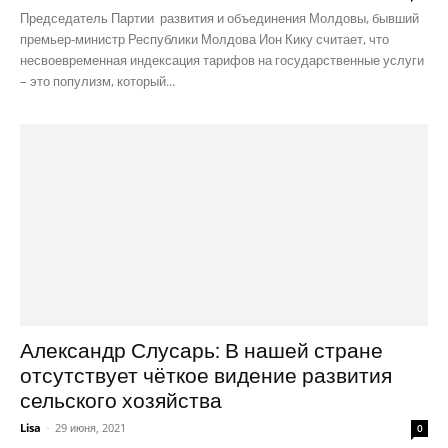
Председатель Партии развития и объединения Молдовы, бывший
премьер-министр Республики Молдова Ион Кику считает, что
несвоевременная индексация тарифов на государственные услуги
– это популизм, который...
Александр Слусарь: В нашей стране
отсутствует чёткое видение развития
сельского хозяйства
Lisa
-
29 июня, 2021
0