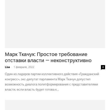
Марк Ткачук: Простое требование
отставки власти — неконструктивно
Lisa
-
1 февраля, 2022
0
Один из лидеров партии коллективного действия «Гражданский
конгресс», экс-депутат парламента Марк Ткачук допустил
возможность диалога политформирования с представителями
власти, если власть будет готова к...