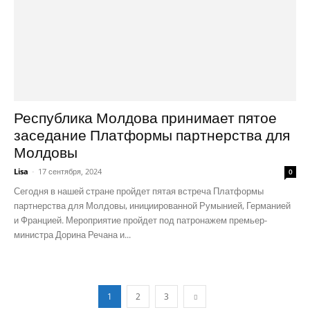
Республика Молдова принимает пятое
заседание Платформы партнерства для
Молдовы
Lisa
-
17 сентября, 2024
0
Сегодня в нашей стране пройдет пятая встреча Платформы
партнерства для Молдовы, инициированной Румынией, Германией
и Францией. Мероприятие пройдет под патронажем премьер-
министра Дорина Речана и...
1
2
3