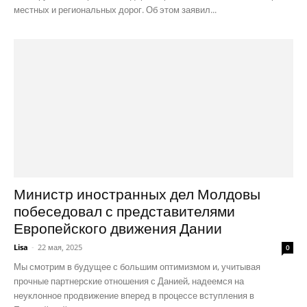
местных и региональных дорог. Об этом заявил...
Министр иностранных дел Молдовы
побеседовал с представителями
Европейского движения Дании
Lisa
-
22 мая, 2025
0
Мы смотрим в будущее с большим оптимизмом и, учитывая
прочные партнерские отношения с Данией, надеемся на
неуклонное продвижение вперед в процессе вступления в