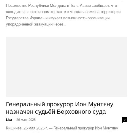
Посольство Республики Молдова в Тель-Авиве сообщает, что
находится в постоянном контакте с молдаванами на территории
Государства Израиль и изучает возможность организации
упорядоченной эвакуации через...
Генеральный прокурор Ион Мунтяну
назначен судьёй Верховного суда
Lisa
-
26 мая, 2025
0
Кишинёв, 26 мая 2025 г. — Генеральный прокурор Ион Мунтяну