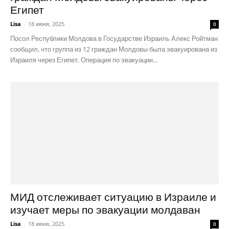
Египет
Lisa
-
18 июня, 2025
0
Посол Республики Молдова в Государстве Израиль Алекс Ройтман
сообщил, что группа из 12 граждан Молдовы была эвакуирована из
Израиля через Египет. Операция по эвакуации...
МИД отслеживает ситуацию в Израиле и
изучает меры по эвакуации молдаван
Lisa
-
18 июня, 2025
0