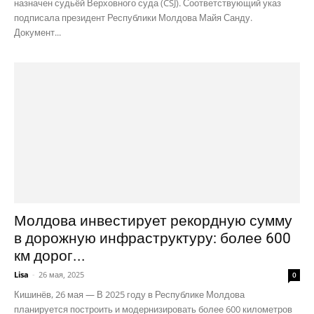
назначен судьёй Верховного суда (CSJ). Соответствующий указ
подписала президент Республики Молдова Майя Санду.
Документ...
Молдова инвестирует рекордную сумму
в дорожную инфраструктуру: более 600
км дорог...
Lisa
-
26 мая, 2025
0
Кишинёв, 26 мая — В 2025 году в Республике Молдова
планируется построить и модернизировать более 600 километров