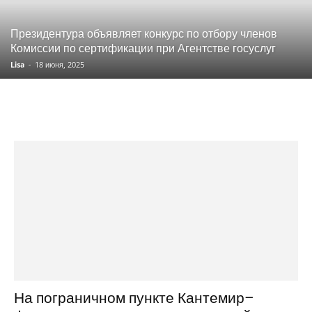
Президентура объявляет конкурс по отбору членов
Комиссии по сертификации при Агентстве госуслуг
Lisa
-
18 июня, 2025
На пограничном пункте Кантемир–