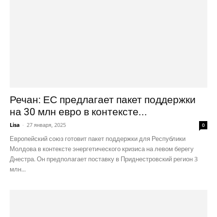
Речан: ЕС предлагает пакет поддержки
на 30 млн евро в контексте...
Lisa
-
27 января, 2025
0
Европейский союз готовит пакет поддержки для Республики
Молдова в контексте энергетического кризиса на левом берегу
Днестра. Он предполагает поставку в Приднестровский регион 3
млн...