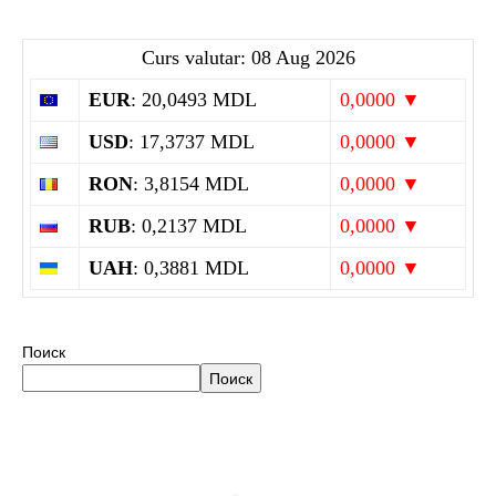
Curs valutar: 08 Aug 2026
EUR
: 20,0493 MDL
0,0000 ▼
USD
: 17,3737 MDL
0,0000 ▼
RON
: 3,8154 MDL
0,0000 ▼
RUB
: 0,2137 MDL
0,0000 ▼
UAH
: 0,3881 MDL
0,0000 ▼
Поиск
Поиск