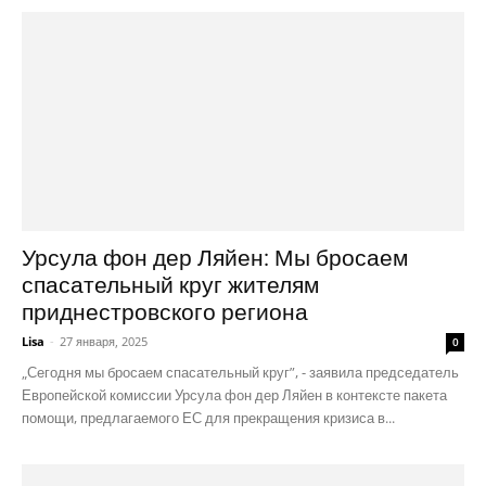
Урсула фон дер Ляйен: Мы бросаем
спасательный круг жителям
приднестровского региона
Lisa
-
27 января, 2025
0
„Сегодня мы бросаем спасательный круг”, - заявила председатель
Европейской комиссии Урсула фон дер Ляйен в контексте пакета
помощи, предлагаемого ЕС для прекращения кризиса в...