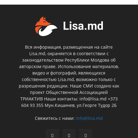
Вся информация, размещенная на сайте
Lisa.md, охраняется в соответствии с
законодательством Республики Молдова об
авторском праве. Использование материалов,
видео и фотографий, являющихся
собственностью Lisa.md, возможно только с
разрешения редакции. Наше СМИ создано как
проект Общественной Ассоциацией
ТРИАКТИВ Наши контакты: info@lisa.md +373
604 93 355 Мун.Кишинев, ул.Георге Тудор 2Б
Свяжитесь с нами:
info@lisa.md