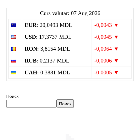
Curs valutar: 07 Aug 2026
EUR
: 20,0493 MDL
-0,0043 ▼
USD
: 17,3737 MDL
-0,0045 ▼
RON
: 3,8154 MDL
-0,0064 ▼
RUB
: 0,2137 MDL
-0,0006 ▼
UAH
: 0,3881 MDL
-0,0005 ▼
Поиск
Поиск