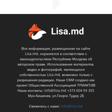
Вся информация, размещенная на сайте
Lisa.md, охраняется в соответствии с
законодательством Республики Молдова об
авторском праве. Использование материалов,
видео и фотографий, являющихся
собственностью Lisa.md, возможно только с
разрешения редакции. Наше СМИ создано как
проект Общественной Ассоциацией ТРИАКТИВ
Наши контакты: info@lisa.md +373 604 93 355
Мун.Кишинев, ул.Георге Тудор 2Б
Свяжитесь с нами:
info@lisa.md