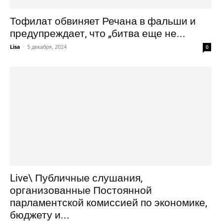
Тофилат обвиняет Речана в фальши и
предупреждает, что „битва еще не...
Lisa
-
5 декабря, 2024
0
Live\ Публичные слушания,
организованные Постоянной
парламентской комиссией по экономике,
бюджету и...