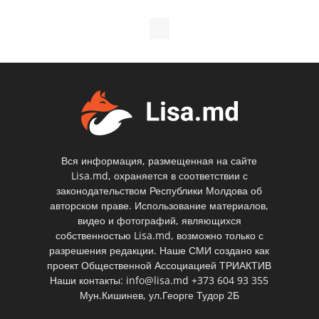
Вся информация, размещенная на сайте
Lisa.md, охраняется в соответствии с
законодательством Республики Молдова об
авторском праве. Использование материалов,
видео и фотографий, являющихся
собственностью Lisa.md, возможно только с
разрешения редакции. Наше СМИ создано как
проект Общественной Ассоциацией ТРИАКТИВ
Наши контакты: info@lisa.md +373 604 93 355
Мун.Кишинев, ул.Георге Тудор 2Б