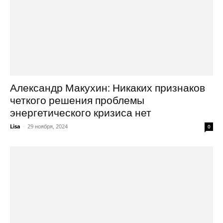
Александр Макухин: Никаких признаков
четкого решения проблемы
энергетического кризиса нет
Lisa
-
29 ноября, 2024
0