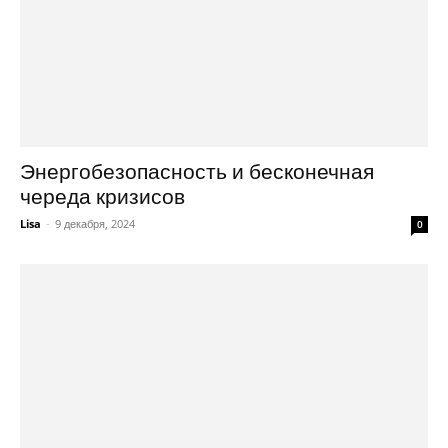
Энергобезопасность и бесконечная
череда кризисов
Lisa
-
9 декабря, 2024
0