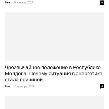
Lisa
-
28 января, 2025
0
Чрезвычайное положение в Республике
Молдова. Почему ситуация в энергетике
стала причиной...
Lisa
-
16 декабря, 2024
0