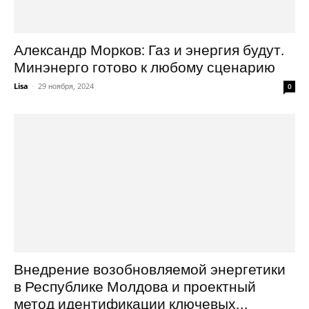
Александр Морков: Газ и энергия будут.
Минэнерго готово к любому сценарию
Lisa
-
29 ноября, 2024
0
Внедрение возобновляемой энергетики
в Республике Молдова и проектный
метод идентификации ключевых...