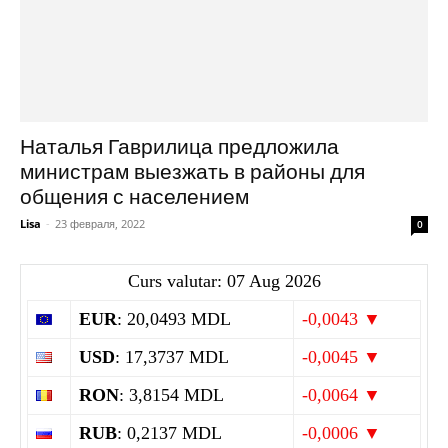
Наталья Гаврилица предложила
министрам выезжать в районы для
общения с населением
Lisa
-
23 февраля, 2022
0
Curs valutar: 07 Aug 2026
EUR
: 20,0493 MDL
-0,0043 ▼
USD
: 17,3737 MDL
-0,0045 ▼
RON
: 3,8154 MDL
-0,0064 ▼
RUB
: 0,2137 MDL
-0,0006 ▼