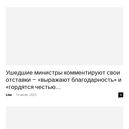
Ушедшие министры комментируют свои
отставки – «выражают благодарность» и
«гордятся честью...
Lisa
-
14 июля, 2023
0