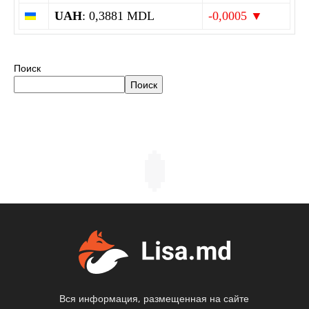
UAH
: 0,3881 MDL
-0,0005 ▼
Поиск
Поиск
Вся информация, размещенная на сайте