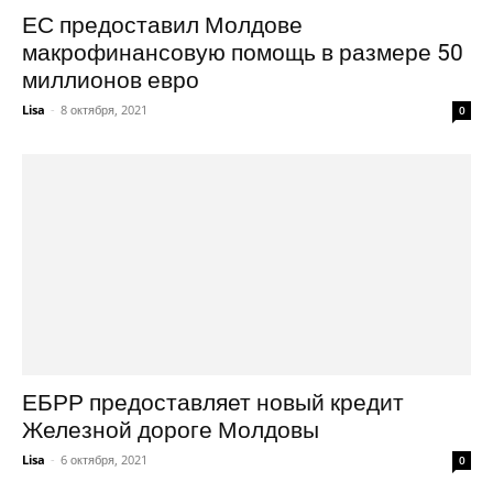
ЕС предоставил Молдове
макрофинансовую помощь в размере 50
миллионов евро
Lisa
-
8 октября, 2021
0
ЕБРР предоставляет новый кредит
Железной дороге Молдовы
Lisa
-
6 октября, 2021
0