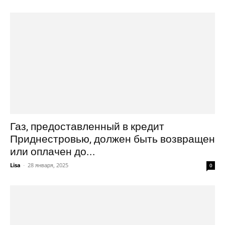
Газ, предоставленный в кредит
Приднестровью, должен быть возвращен
или оплачен до...
Lisa
-
28 января, 2025
0