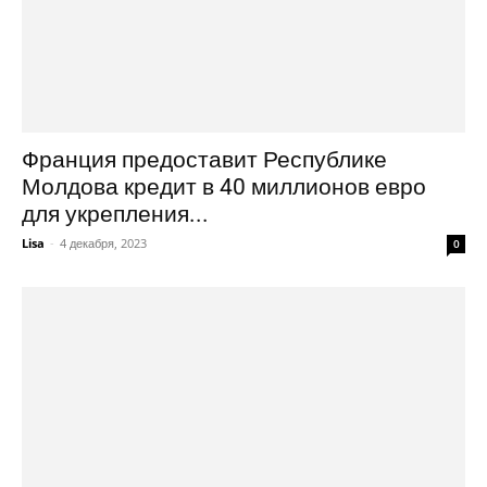
Франция предоставит Республике
Молдова кредит в 40 миллионов евро
для укрепления...
Lisa
-
4 декабря, 2023
0