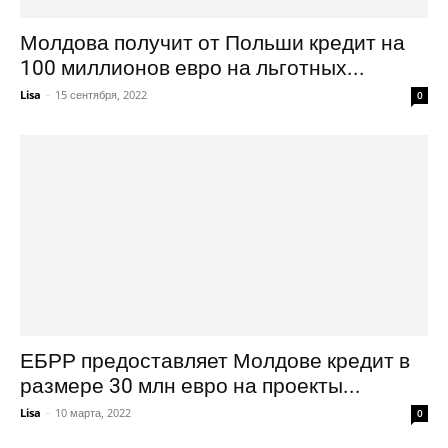
Молдова получит от Польши кредит на
100 миллионов евро на льготных...
Lisa
-
15 сентября, 2022
0
ЕБРР предоставляет Молдове кредит в
размере 30 млн евро на проекты...
Lisa
-
10 марта, 2022
0