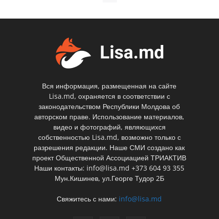
Вся информация, размещенная на сайте
Lisa.md, охраняется в соответствии с
законодательством Республики Молдова об
авторском праве. Использование материалов,
видео и фотографий, являющихся
собственностью Lisa.md, возможно только с
разрешения редакции. Наше СМИ создано как
проект Общественной Ассоциацией ТРИАКТИВ
Наши контакты: info@lisa.md +373 604 93 355
Мун.Кишинев, ул.Георге Тудор 2Б
Свяжитесь с нами:
info@lisa.md