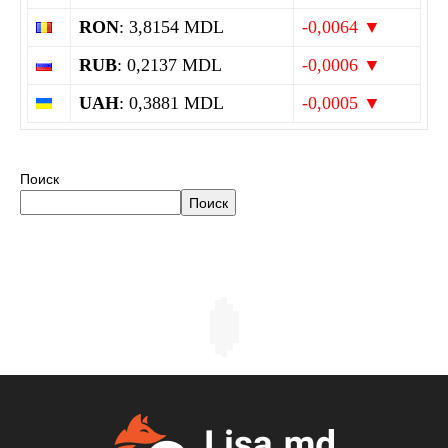
RON
: 3,8154 MDL
-0,0064 ▼
RUB
: 0,2137 MDL
-0,0006 ▼
UAH
: 0,3881 MDL
-0,0005 ▼
Поиск
Поиск