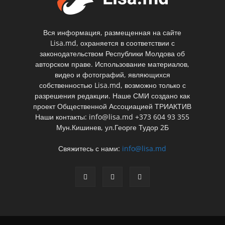
Вся информация, размещенная на сайте
Lisa.md, охраняется в соответствии с
законодательством Республики Молдова об
авторском праве. Использование материалов,
видео и фотографий, являющихся
собственностью Lisa.md, возможно только с
разрешения редакции. Наше СМИ создано как
проект Общественной Ассоциацией ТРИАКТИВ
Наши контакты: info@lisa.md +373 604 93 355
Мун.Кишинев, ул.Георге Тудор 2Б
Свяжитесь с нами:
info@lisa.md