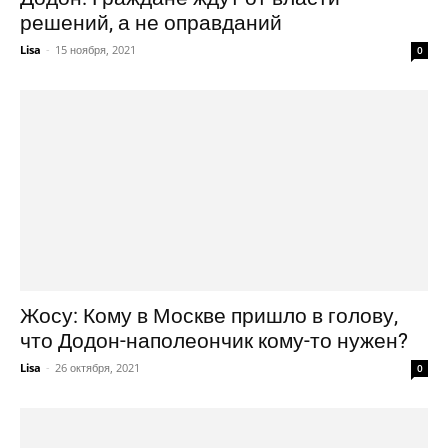
решений, а не оправданий
Lisa
-
15 ноября, 2021
0
Жосу: Кому в Москве пришло в голову,
что Додон-наполеончик кому-то нужен?
Lisa
-
26 октября, 2021
0