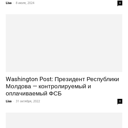
Lisa
-
8 июля, 2024
0
Washington Post: Президент Республики
Молдова — контролируемый и
оплачиваемый ФСБ
Lisa
-
31 октября, 2022
0