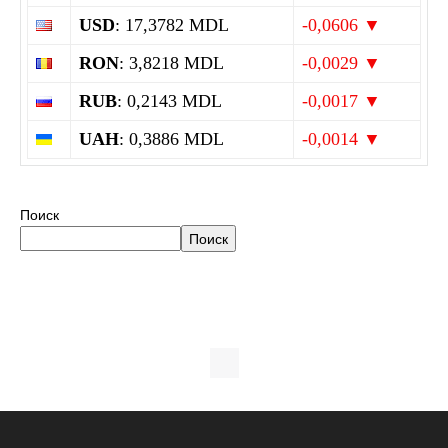
USD
: 17,3782 MDL
-0,0606 ▼
RON
: 3,8218 MDL
-0,0029 ▼
RUB
: 0,2143 MDL
-0,0017 ▼
UAH
: 0,3886 MDL
-0,0014 ▼
Поиск
Поиск