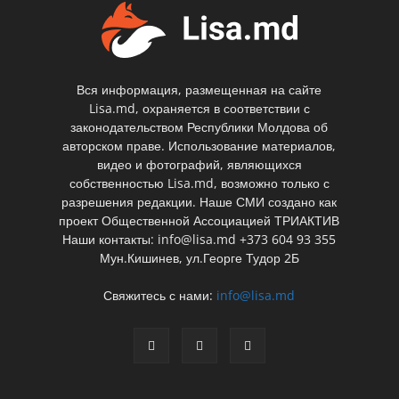
Вся информация, размещенная на сайте
Lisa.md, охраняется в соответствии с
законодательством Республики Молдова об
авторском праве. Использование материалов,
видео и фотографий, являющихся
собственностью Lisa.md, возможно только с
разрешения редакции. Наше СМИ создано как
проект Общественной Ассоциацией ТРИАКТИВ
Наши контакты: info@lisa.md +373 604 93 355
Мун.Кишинев, ул.Георге Тудор 2Б
Свяжитесь с нами:
info@lisa.md