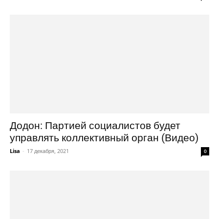
Додон: Партией социалистов будет
управлять коллективный орган (Видео)
Lisa
-
17 декабря, 2021
0