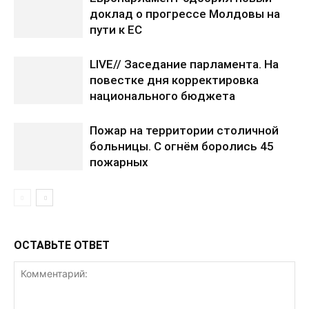
доклад о прогрессе Молдовы на
пути к ЕС
LIVE// Заседание парламента. На
повестке дня корректировка
национального бюджета
Пожар на территории столичной
больницы. С огнём боролись 45
пожарных
ОСТАВЬТЕ ОТВЕТ