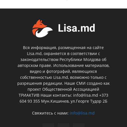
Вся информация, размещенная на сайте
Lisa.md, охраняется в соответствии с
законодательством Республики Молдова об
авторском праве. Использование материалов,
видео и фотографий, являющихся
собственностью Lisa.md, возможно только с
разрешения редакции. Наше СМИ создано как
проект Общественной Ассоциацией
ТРИАКТИВ Наши контакты: info@lisa.md +373
604 93 355 Мун.Кишинев, ул.Георге Тудор 2Б
Свяжитесь с нами:
info@lisa.md