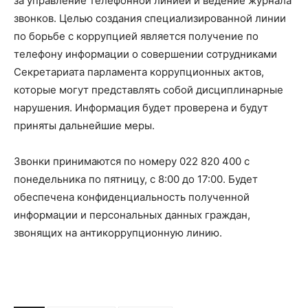
за управление телефонной линией и ведение журнала
звонков. Целью создания специализированной линии
по борьбе с коррупцией является получение по
телефону информации о совершении сотрудниками
Секретариата парламента коррупционных актов,
которые могут представлять собой дисциплинарные
нарушения. Информация будет проверена и будут
приняты дальнейшие меры.
Звонки принимаются по номеру 022 820 400 с
понедельника по пятницу, с 8:00 до 17:00. Будет
обеспечена конфиденциальность полученной
информации и персональных данных граждан,
звонящих на антикоррупционную линию.