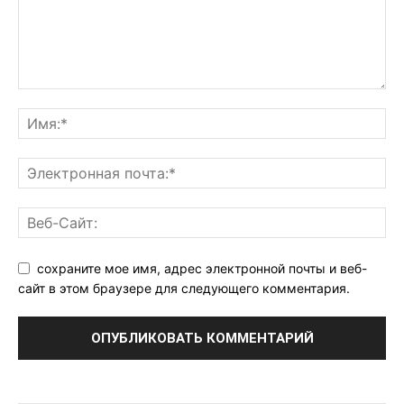
сохраните мое имя, адрес электронной почты и веб-
сайт в этом браузере для следующего комментария.