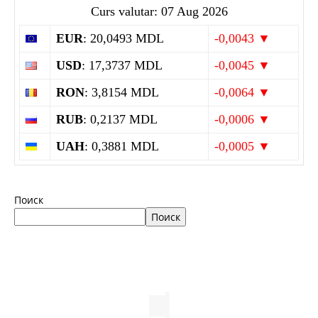
Curs valutar: 07 Aug 2026
EUR
: 20,0493 MDL
-0,0043 ▼
USD
: 17,3737 MDL
-0,0045 ▼
RON
: 3,8154 MDL
-0,0064 ▼
RUB
: 0,2137 MDL
-0,0006 ▼
UAH
: 0,3881 MDL
-0,0005 ▼
Поиск
Поиск