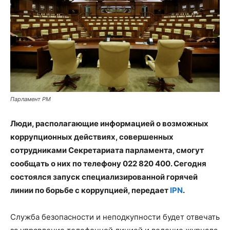
Парламент РМ
Люди, располагающие информацией о возможных
коррупционных действиях, совершенных
сотрудниками Секретариата парламента, смогут
сообщать о них по телефону 022 820 400. Сегодня
состоялся запуск специализированной горячей
линии по борьбе с коррупцией, передает
IPN
.
Служба безопасности и неподкупности будет отвечать